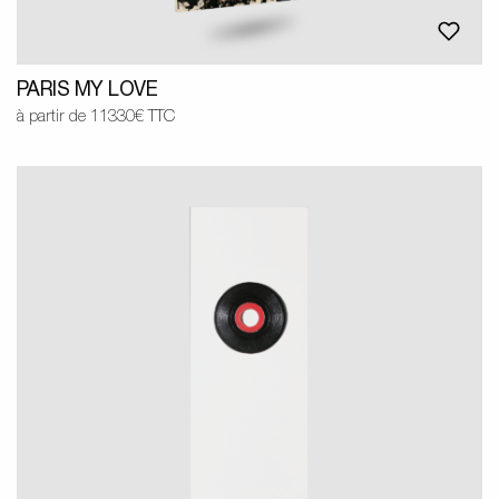
PARIS MY LOVE
à partir de 11330€ TTC