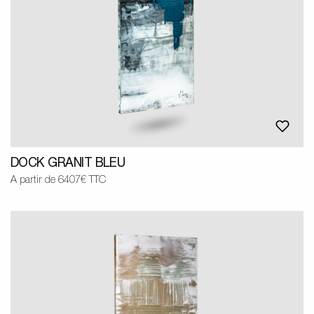
DOCK GRANIT BLEU
A partir de 6407€ TTC