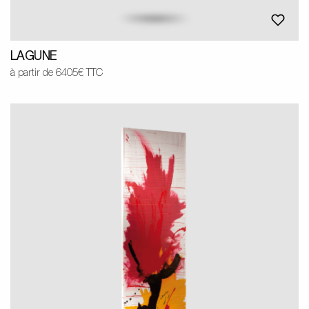
LAGUNE
à partir de 6405€ TTC