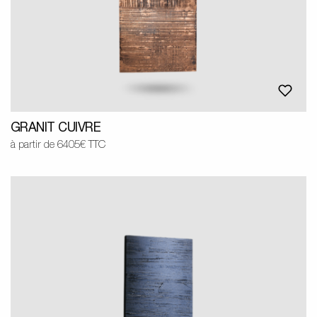
GRANIT CUIVRE
à partir de 6405€ TTC