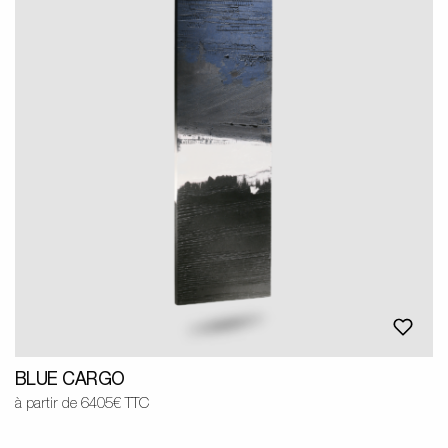
BLUE CARGO
à partir de 6405€ TTC