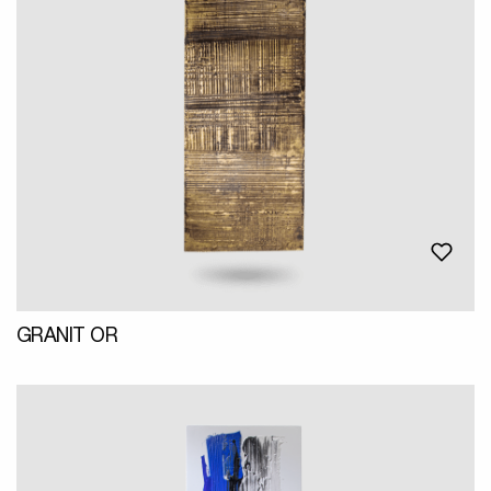
GRANIT OR