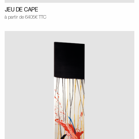
JEU DE CAPE
à partir de 6405€ TTC