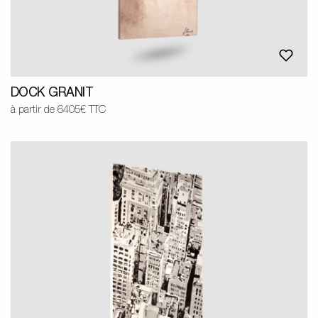
DOCK GRANIT
à partir de 6405€ TTC