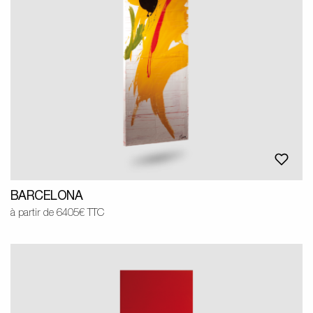
BARCELONA
à partir de 6405€ TTC