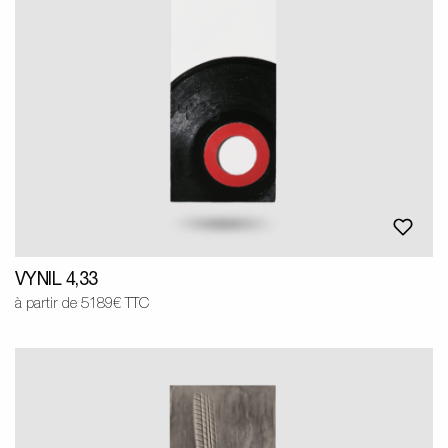
VYNIL 4,33
à partir de 5189€ TTC