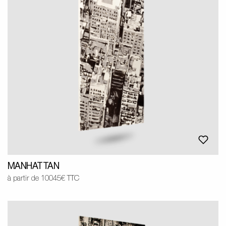
MANHATTAN
à partir de 10045€ TTC