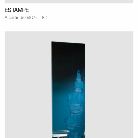
ESTAMPE
A partir de 6407€ TTC