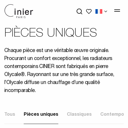
Mes favoris
PIÈCES UNIQUES
Chaque pièce est une véritable œuvre originale.
Procurant un confort exceptionnel, les radiateurs
contemporains CINIER sont fabriqués en pierre
Olycale®. Rayonnant sur une très grande surface,
l’Olycale diffuse un chauffage d’une qualité
incomparable.
Tous
Pièces uniques
Classiques
Contempora