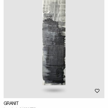
GRANIT