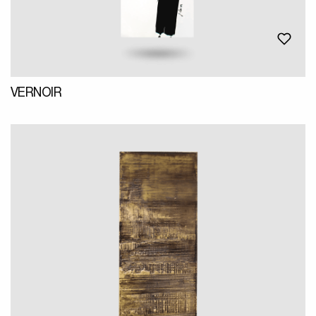
VERNOIR