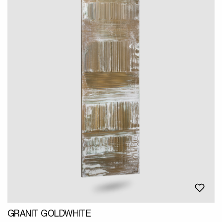
GRANIT GOLDWHITE