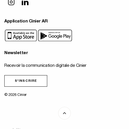
Application Cinier AR
Newsletter
Recevoir la communication digitale de Cinier
S'INSCRIRE
© 2026 Cinier