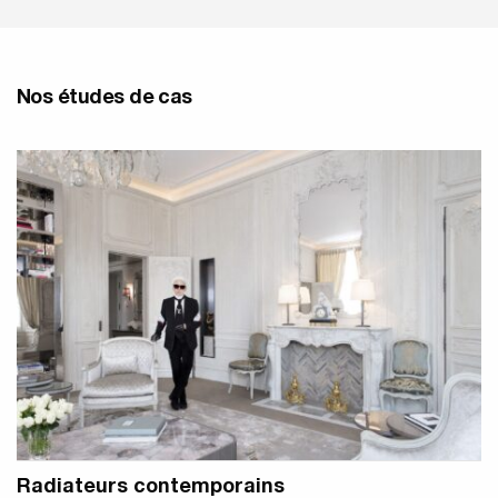
Nos études de cas
Radiateurs contemporains