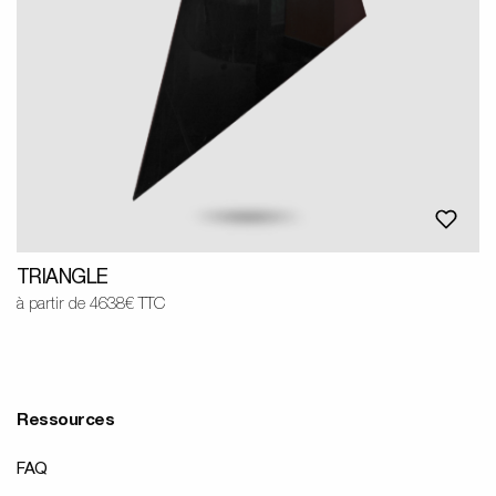
TRIANGLE
à partir de 4638€ TTC
Ressources
FAQ