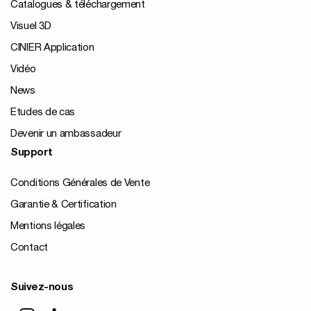
Catalogues & téléchargement
Visuel 3D
CINIER Application
Vidéo
News
Etudes de cas
Devenir un ambassadeur
Support
Conditions Générales de Vente
Garantie & Certification
Mentions légales
Contact
Suivez-nous