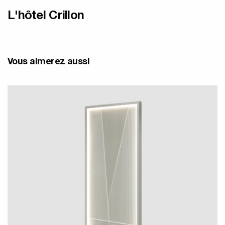
L'hôtel Crillon
Vous aimerez aussi