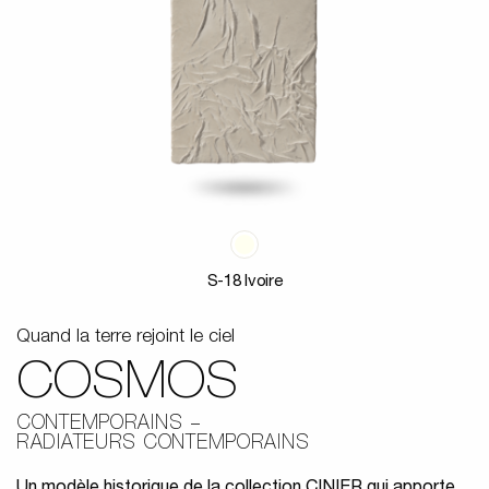
S-18 Ivoire
Quand la terre rejoint le ciel
COSMOS
CONTEMPORAINS
RADIATEURS CONTEMPORAINS