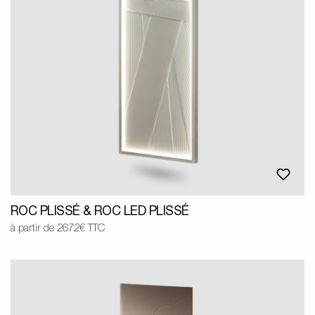
ROC PLISSÉ & ROC LED PLISSÉ
à partir de 2672€ TTC