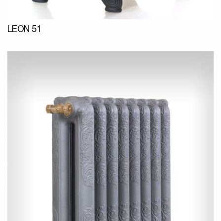
LEON 51