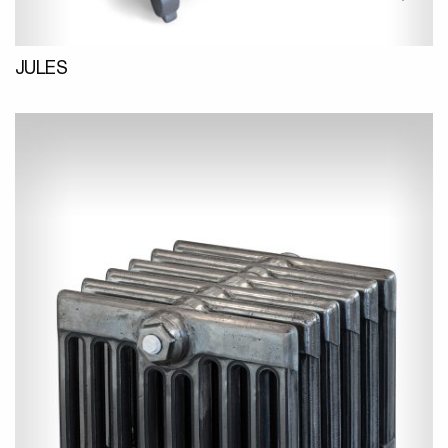
JULES