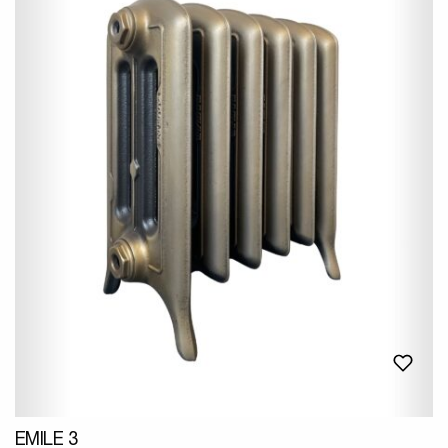
EMILE 3