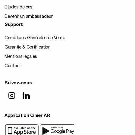
Etudes de cas
Devenir un ambassadeur
Support
Conditions Générales de Vente
Garantie & Certification
Mentions légales
Contact
Suivez-nous
Application Cinier AR