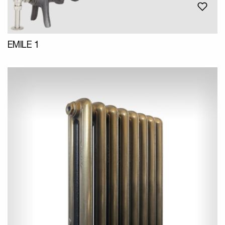
EMILE 1