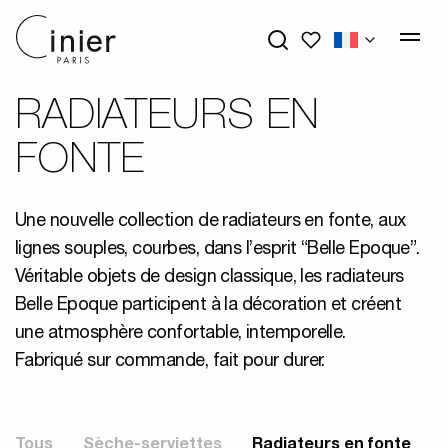
Mes favoris
RADIATEURS EN
FONTE
Une nouvelle collection de radiateurs en fonte, aux
lignes souples, courbes, dans l’esprit “Belle Epoque”.
Véritable objets de design classique, les radiateurs
Belle Epoque participent à la décoration et créent
une atmosphère confortable, intemporelle.
Fabriqué sur commande, fait pour durer.
Tous
Sèche-serviettes
Radiateurs en fonte