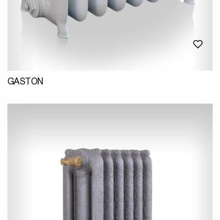
GASTON