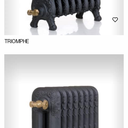
TRIOMPHE