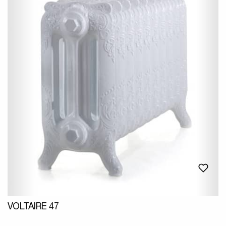
VOLTAIRE 47