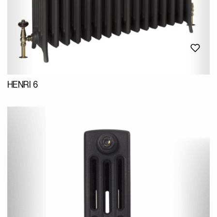
HENRI 6