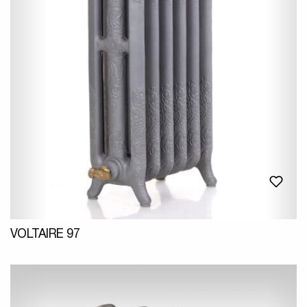
VOLTAIRE 97