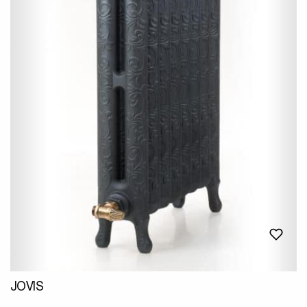
JOVIS