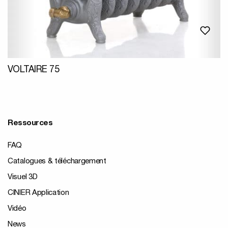
VOLTAIRE 75
Ressources
FAQ
Catalogues & téléchargement
Visuel 3D
CINIER Application
Vidéo
News