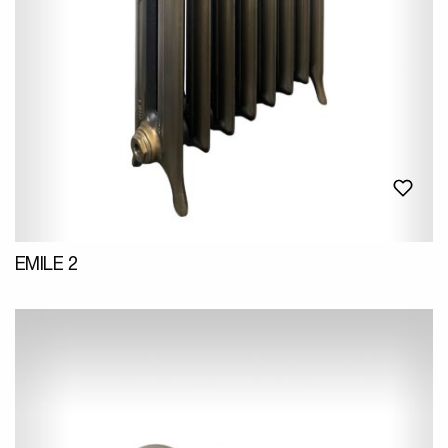
EMILE 2