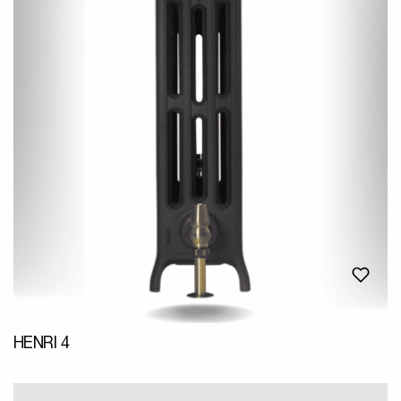
HENRI 4