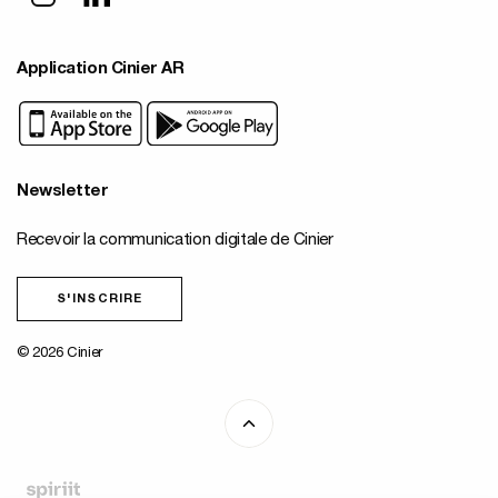
Application Cinier AR
Newsletter
Recevoir la communication digitale de Cinier
S'INSCRIRE
© 2026 Cinier
Fait