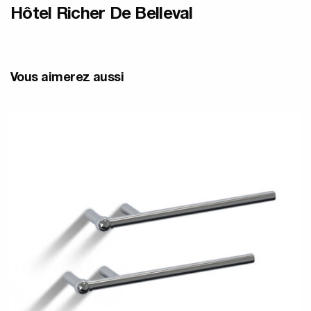
Hôtel Richer De Belleval
Vous aimerez aussi