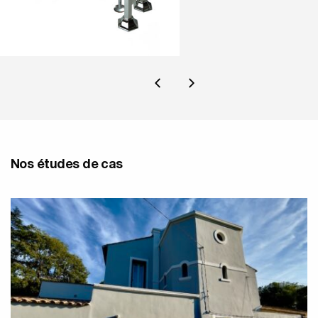
Nos études de cas