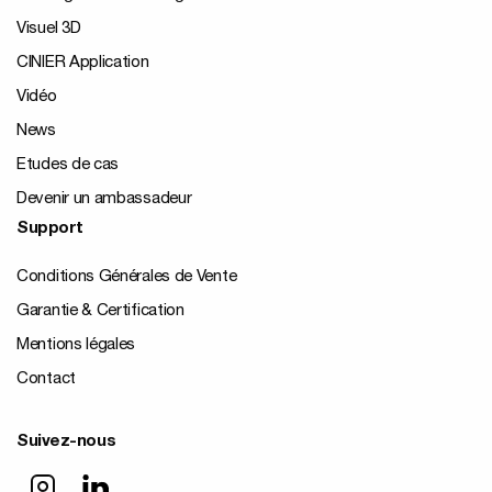
Visuel 3D
CINIER Application
Vidéo
News
Etudes de cas
Devenir un ambassadeur
Support
Conditions Générales de Vente
Garantie & Certification
Mentions légales
Contact
Suivez-nous