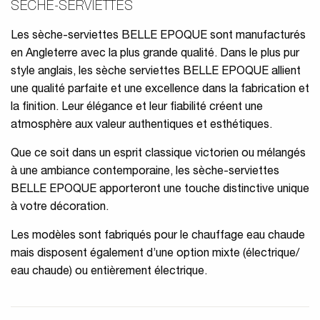
SÈCHE-SERVIETTES
Les sèche-serviettes BELLE EPOQUE sont manufacturés
en Angleterre avec la plus grande qualité. Dans le plus pur
style anglais, les sèche serviettes BELLE EPOQUE allient
une qualité parfaite et une excellence dans la fabrication et
la finition. Leur élégance et leur fiabilité créent une
atmosphère aux valeur authentiques et esthétiques.
Que ce soit dans un esprit classique victorien ou mélangés
à une ambiance contemporaine, les sèche-serviettes
BELLE EPOQUE apporteront une touche distinctive unique
à votre décoration.
Les modèles sont fabriqués pour le chauffage eau chaude
mais disposent également d’une option mixte (électrique/
eau chaude) ou entièrement électrique.