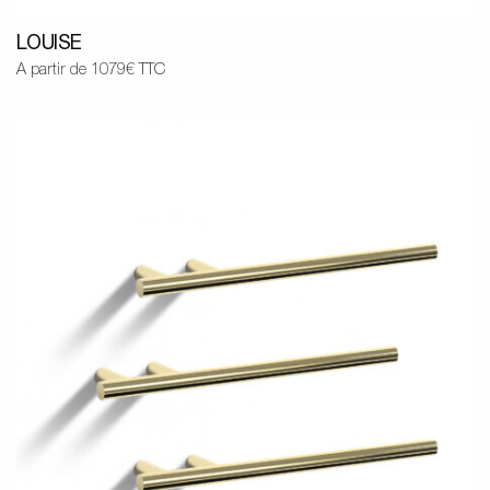
LOUISE
A partir de 1079€ TTC