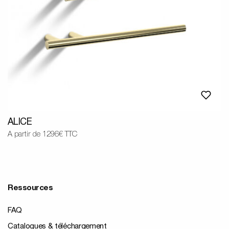
ALICE
A partir de 1296€ TTC
Ressources
FAQ
Catalogues & téléchargement