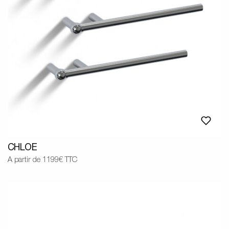
CHLOE
A partir de 1199€ TTC