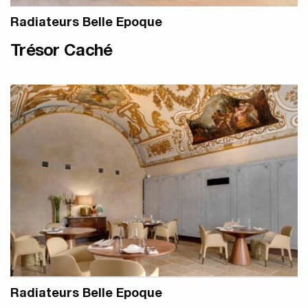
Radiateurs Belle Epoque
Trésor Caché
Radiateurs Belle Epoque