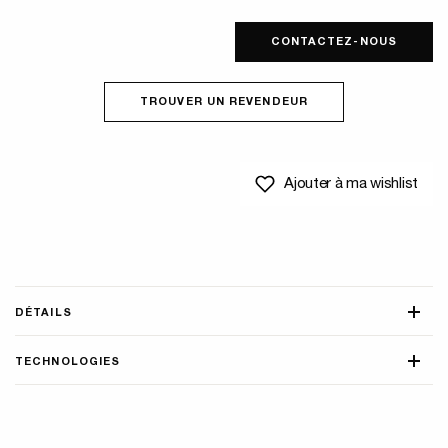
CONTACTEZ-NOUS
TROUVER UN REVENDEUR
Ajouter à ma wishlist
DÉTAILS
TECHNOLOGIES