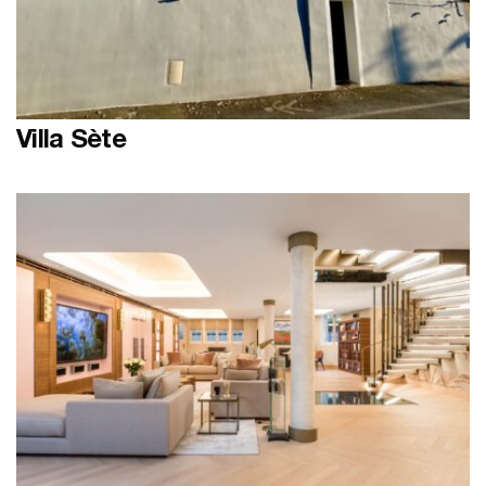
Radiateurs Belle Epoque
Villa Sète