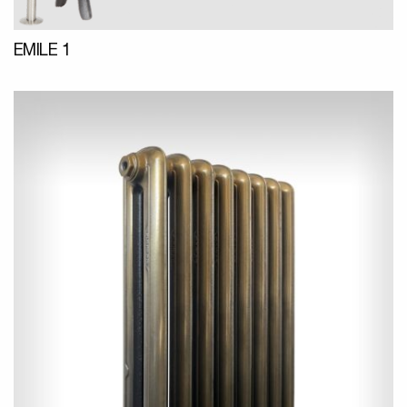
EMILE 1