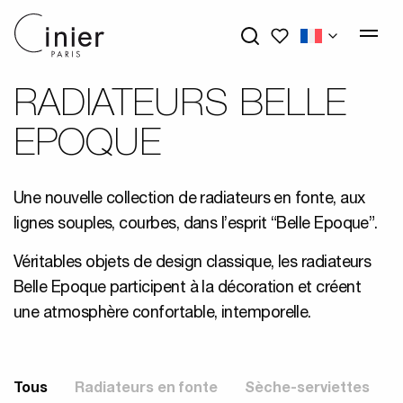
Mes favoris
RADIATEURS BELLE
EPOQUE
Une nouvelle collection de radiateurs en fonte, aux
lignes souples, courbes, dans l’esprit “Belle Epoque”.
Véritables objets de design classique, les radiateurs
Belle Epoque participent à la décoration et créent
une atmosphère confortable, intemporelle.
Tous
Radiateurs en fonte
Sèche-serviettes