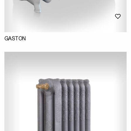
GASTON