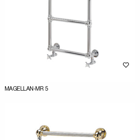
MAGELLAN-MR 5