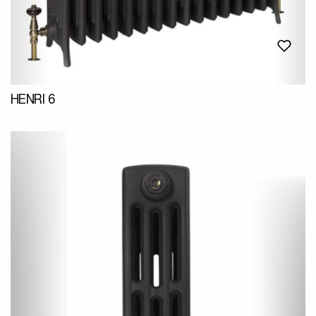
HENRI 6