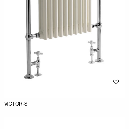
VICTOR-S