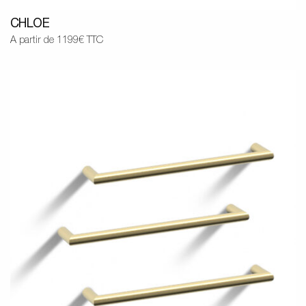
CHLOE
A partir de 1199€ TTC