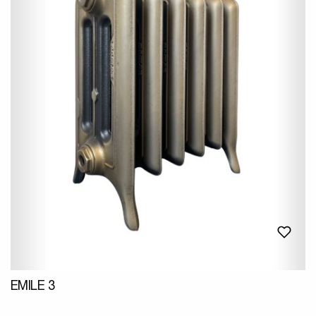
EMILE 3