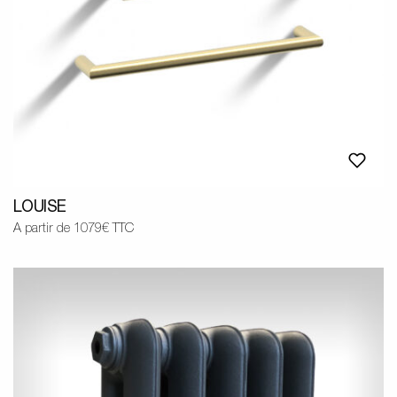
LOUISE
A partir de 1079€ TTC