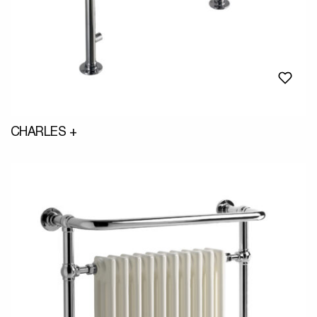
CHARLES +