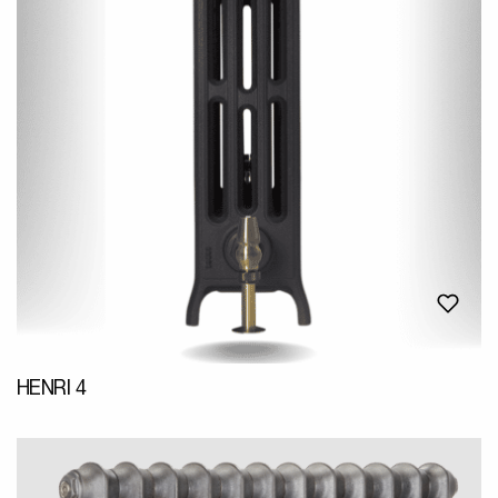
HENRI 4