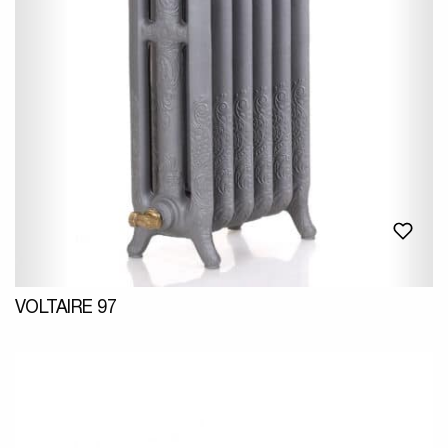
VOLTAIRE 97