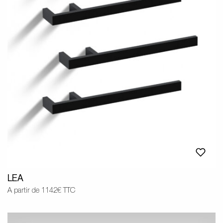
LEA
A partir de 1142€ TTC