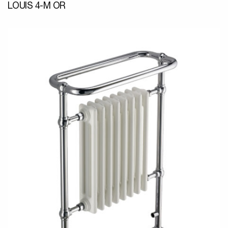
LOUIS 4-M OR