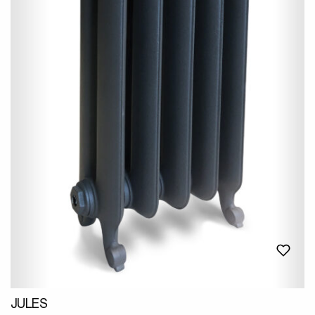
JULES