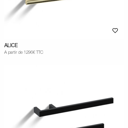
ALICE
A partir de 1296€ TTC