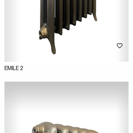
EMILE 2