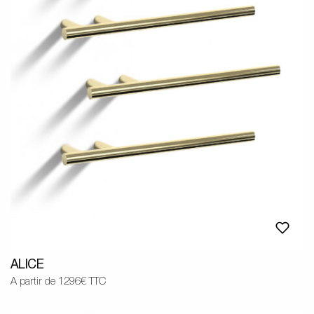
ALICE
A partir de 1296€ TTC