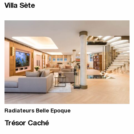
Villa Sète
Radiateurs Belle Epoque
Trésor Caché