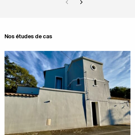
Nos études de cas
Radiateurs Belle Epoque