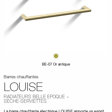
BE-07 Or antique
Barres chauffantes
LOUISE
RADIATEURS BELLE EPOQUE
SÈCHE-SERVIETTES