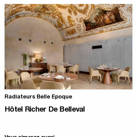
Radiateurs Belle Epoque
Hôtel Richer De Belleval