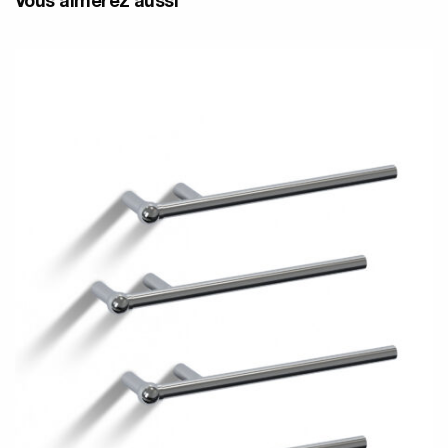
Vous aimerez aussi