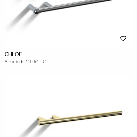
CHLOE
A partir de 1199€ TTC