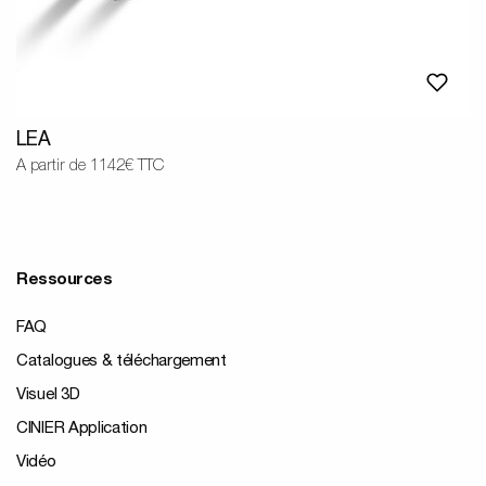
LEA
A partir de 1142€ TTC
Ressources
FAQ
Catalogues & téléchargement
Visuel 3D
CINIER Application
Vidéo