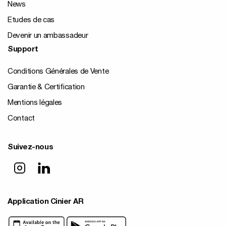
News
Etudes de cas
Devenir un ambassadeur
Support
Conditions Générales de Vente
Garantie & Certification
Mentions légales
Contact
Suivez-nous
Application Cinier AR