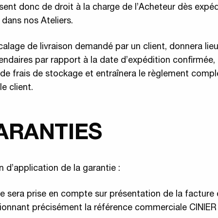
ent donc de droit à la charge de l’Acheteur dès expéd
dans nos Ateliers.
calage de livraison demandé par un client, donnera lieu,
endaires par rapport à la date d’expédition confirmée, 
 de frais de stockage et entraînera le règlement compl
le client.
GARANTIES
 d’application de la garantie :
ie sera prise en compte sur présentation de la facture
onnant précisément la référence commerciale CINIER