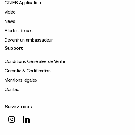
CINIER Application
Vidéo
News
Etudes de cas
Devenir un ambassadeur
Support
Conditions Générales de Vente
Garantie & Certification
Mentions légales
Contact
Suivez-nous