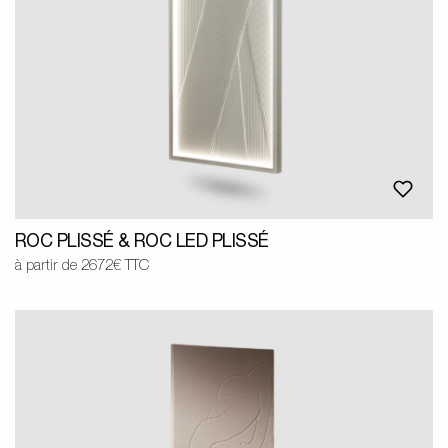
ROC PLISSÉ & ROC LED PLISSÉ
à partir de 2672€ TTC