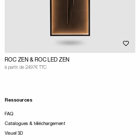
ROC ZEN & ROC LED ZEN
à partir de 2497€ TTC
Ressources
FAQ
Catalogues & téléchargement
Visuel 3D