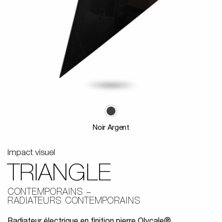
Noir Argent
Impact visuel
TRIANGLE
CONTEMPORAINS
RADIATEURS CONTEMPORAINS