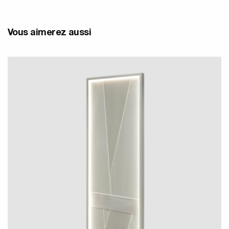
Vous aimerez aussi