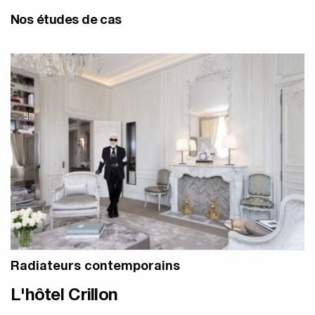
Nos études de cas
Radiateurs contemporains
L'hôtel Crillon