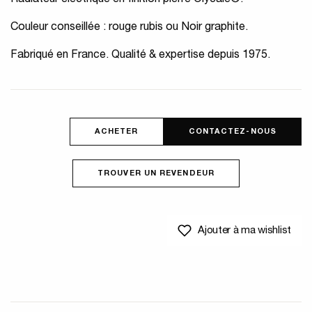
Radiateur électrique en finition pierre Olycale®.
Couleur conseillée : rouge rubis ou Noir graphite.
Fabriqué en France. Qualité & expertise depuis 1975.
ACHETER
CONTACTEZ-NOUS
TROUVER UN REVENDEUR
Ajouter à ma wishlist