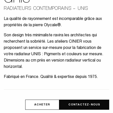
GRIS
RADIATEURS CONTEMPORAINS
UNIS
La qualité de rayonnement est incomparable grâce aux
propriétés de la pierre Olycale®.
Son design très minimaliste ravira les architectes qui
recherchent la sobriété. Les ateliers CINIER vous
proposent un service sur-mesure pour la fabrication de
votre radiateur UNIS : Pigments et couleurs sur mesure.
Dimensions au cm près en version radiateur vertical ou
horizontal.
Fabriqué en France. Qualité & expertise depuis 1975.
ACHETER
CONTACTEZ-NOUS