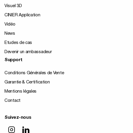
Visuel 3D
CINIER Application
Vidéo
News
Etudes de cas
Devenir un ambassadeur
Support
Conditions Générales de Vente
Garantie & Certification
Mentions légales
Contact
Suivez-nous