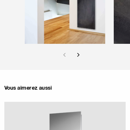
Vous aimerez aussi