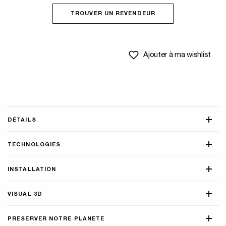
TROUVER UN REVENDEUR
Ajouter à ma wishlist
DÉTAILS
TECHNOLOGIES
INSTALLATION
VISUAL 3D
PRESERVER NOTRE PLANETE