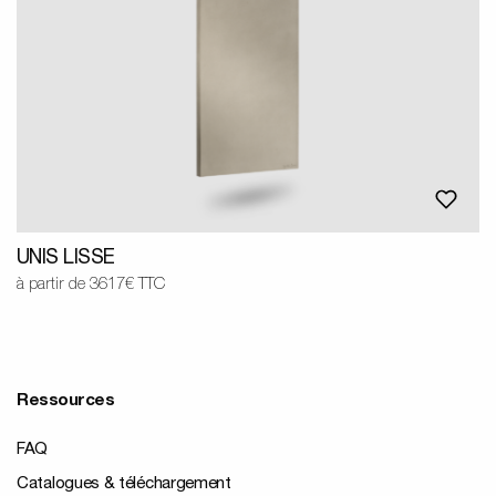
UNIS LISSE
à partir de 3617€ TTC
Ressources
FAQ
Catalogues & téléchargement