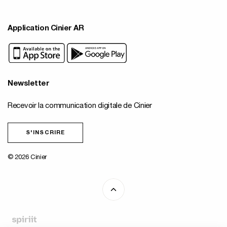
Application Cinier AR
Newsletter
Recevoir la communication digitale de Cinier
S'INSCRIRE
© 2026 Cinier
Fait