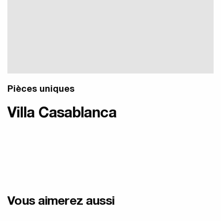
Pièces uniques
Villa Casablanca
Vous aimerez aussi