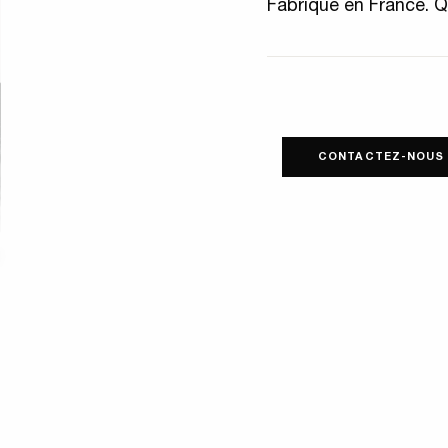
Fabriqué en France. Q
CONTACTEZ-NOUS