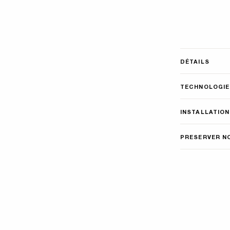
DÉTAILS
TECHNOLOGIE
INSTALLATION
PRESERVER N