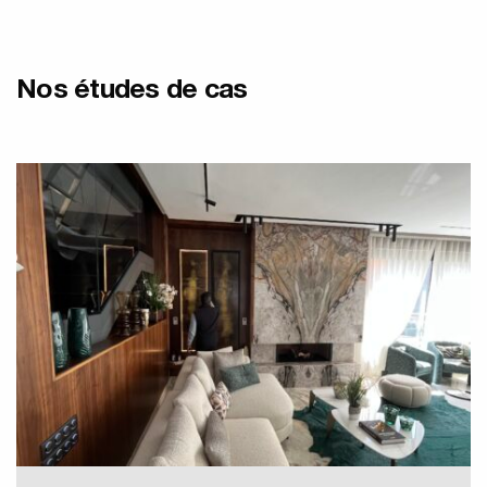
Nos études de cas