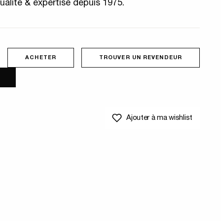
ualité & expertise depuis 1975.
ACHETER
TROUVER UN REVENDEUR
Ajouter à ma wishlist