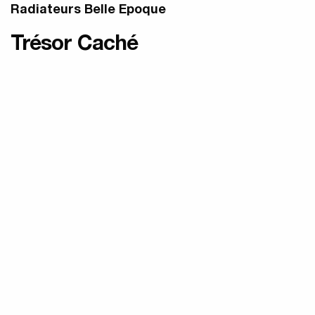
Radiateurs Belle Epoque
Trésor Caché