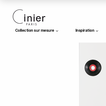
Collection sur mesure
Inspiration