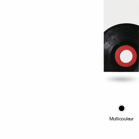
Multicouleur