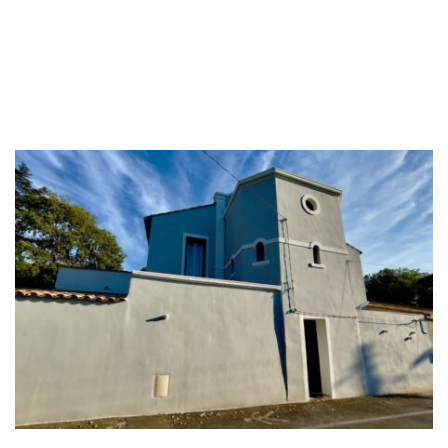
Radiateurs Belle Epoque