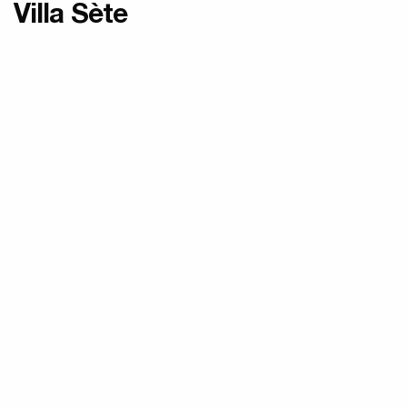
Villa Sète