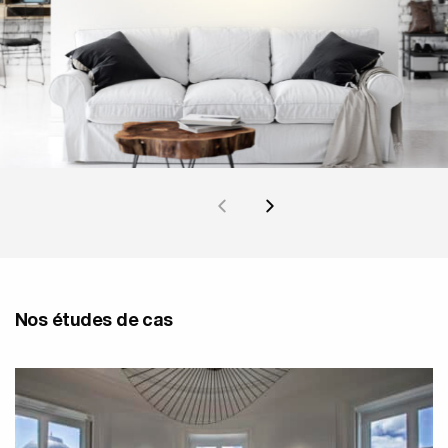
Nos études de cas