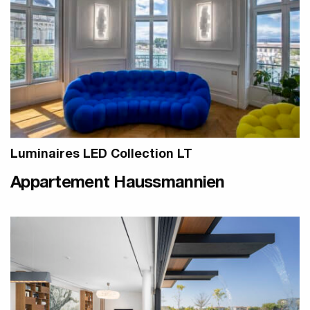
Luminaires LED Collection LT
Appartement Haussmannien