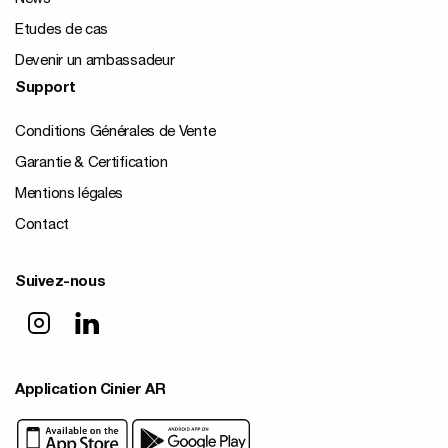
Etudes de cas
Devenir un ambassadeur
Support
Conditions Générales de Vente
Garantie & Certification
Mentions légales
Contact
Suivez-nous
Application Cinier AR