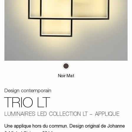
Noir Mat
Design contemporain
TRIO LT
LUMINAIRES LED COLLECTION LT
APPLIQUE
Une applique hors du commun. Design original de Johanne