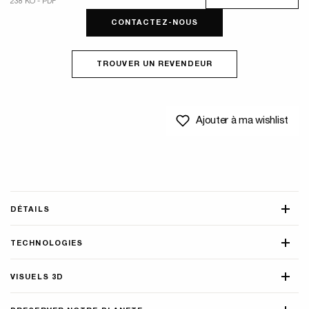
238 KO - PDF
CONTACTEZ-NOUS
TROUVER UN REVENDEUR
Ajouter à ma wishlist
DÉTAILS
TECHNOLOGIES
VISUELS 3D