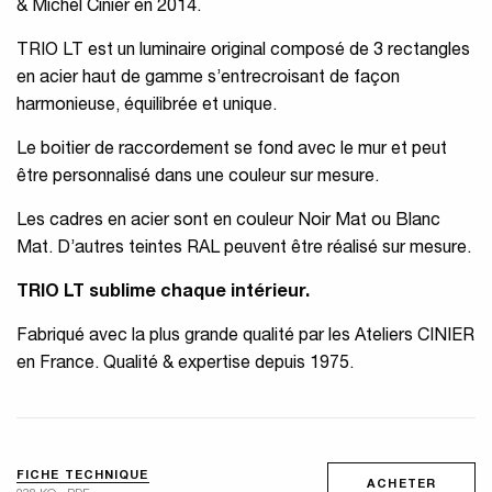
& Michel Cinier en 2014.
TRIO LT est un luminaire original composé de 3 rectangles
en acier haut de gamme s’entrecroisant de façon
harmonieuse, équilibrée et unique.
Le boitier de raccordement se fond avec le mur et peut
être personnalisé dans une couleur sur mesure.
Les cadres en acier sont en couleur Noir Mat ou Blanc
Mat. D’autres teintes RAL peuvent être réalisé sur mesure.
TRIO LT sublime chaque intérieur.
Fabriqué avec la plus grande qualité par les Ateliers CINIER
en France. Qualité & expertise depuis 1975.
FICHE TECHNIQUE
ACHETER