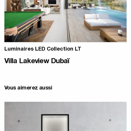
Luminaires LED Collection LT
Villa Lakeview Dubaï
Vous aimerez aussi