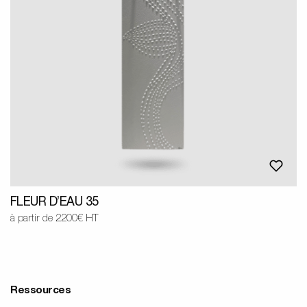
FLEUR D’EAU 35
à partir de 2200€ HT
Ressources