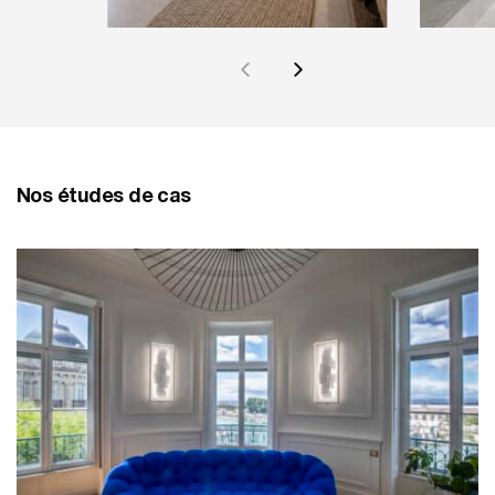
Nos études de cas