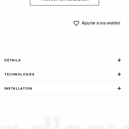
Ajouter à ma wishlist
DÉTAILS
TECHNOLOGIES
INSTALLATION