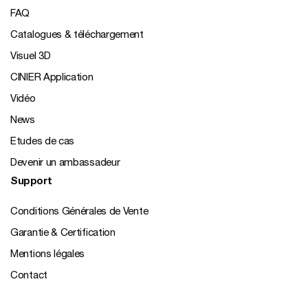
FAQ
Catalogues & téléchargement
Visuel 3D
CINIER Application
Vidéo
News
Etudes de cas
Devenir un ambassadeur
Support
Conditions Générales de Vente
Garantie & Certification
Mentions légales
Contact