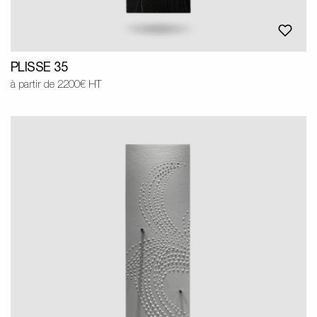
PLISSE 35
à partir de 2200€ HT