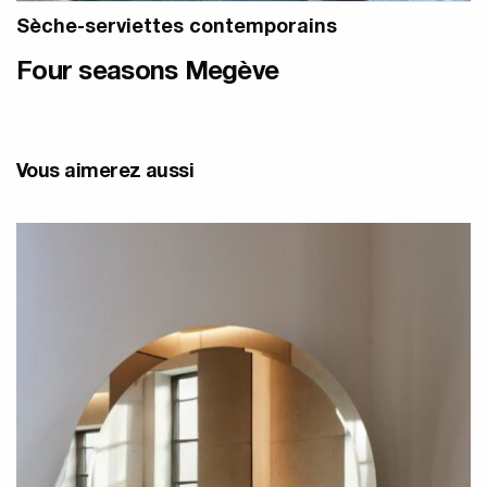
Sèche-serviettes contemporains
Four seasons Megève
Vous aimerez aussi