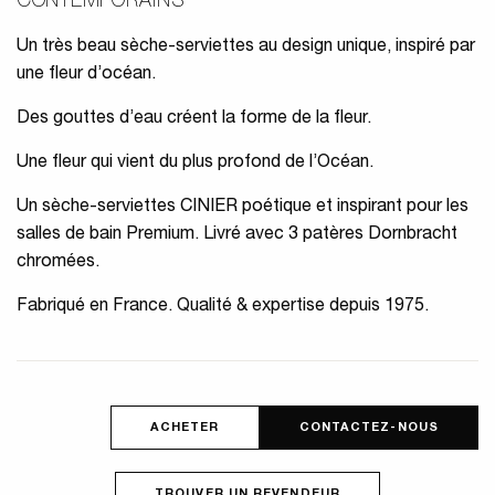
CONTEMPORAINS
Un très beau sèche-serviettes au design unique, inspiré par
une fleur d’océan.
Des gouttes d’eau créent la forme de la fleur.
Une fleur qui vient du plus profond de l’Océan.
Un sèche-serviettes CINIER poétique et inspirant pour les
salles de bain Premium. Livré avec 3 patères Dornbracht
chromées.
Fabriqué en France. Qualité & expertise depuis 1975.
ACHETER
CONTACTEZ-NOUS
TROUVER UN REVENDEUR