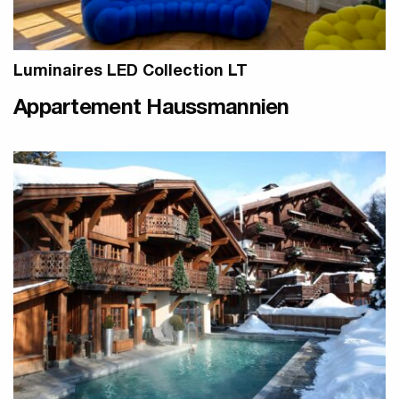
Luminaires LED Collection LT
Appartement Haussmannien