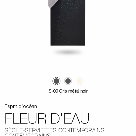
S-09 Gris métal noir
Esprit d’océan
FLEUR D’EAU
SÈCHE-SERVIETTES CONTEMPORAINS