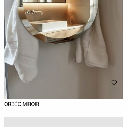
ORBÉO MIROIR