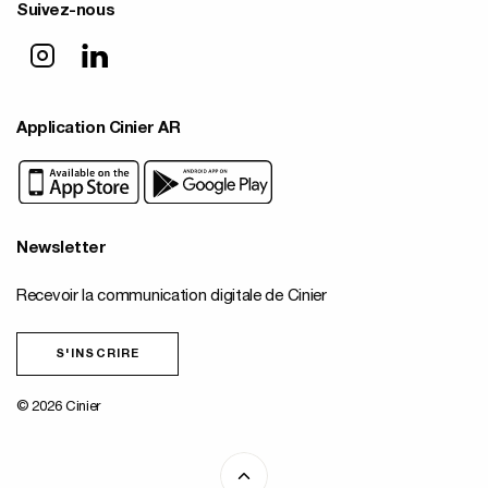
Suivez-nous
Application Cinier AR
Newsletter
Recevoir la communication digitale de Cinier
S'INSCRIRE
© 2026 Cinier