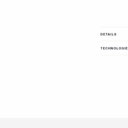
DETAILS
TECHNOLOGIE