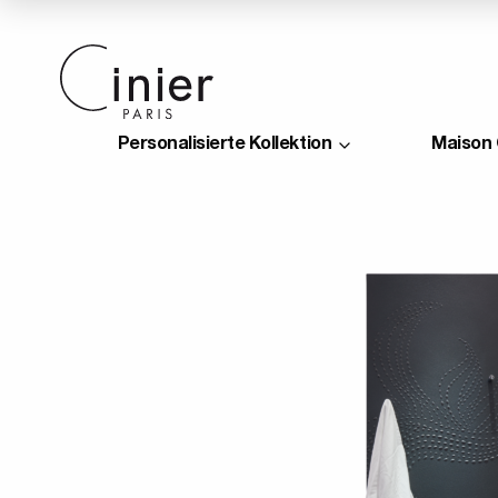
Personalisierte Kollektion
Maison 