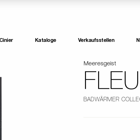
Cinier
Kataloge
Verkaufsstellen
N
Meeresgeist
FLEU
BADWÄRMER COLLE