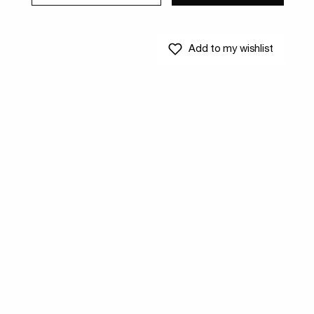
Add to my wishlist