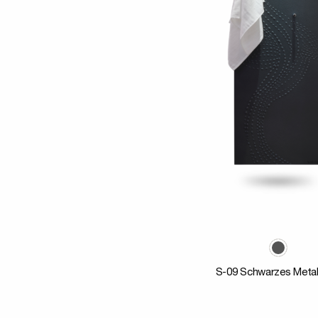
S-09 Schwarzes Metal