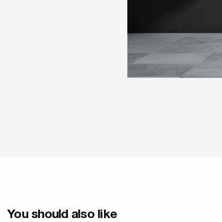
You should also like