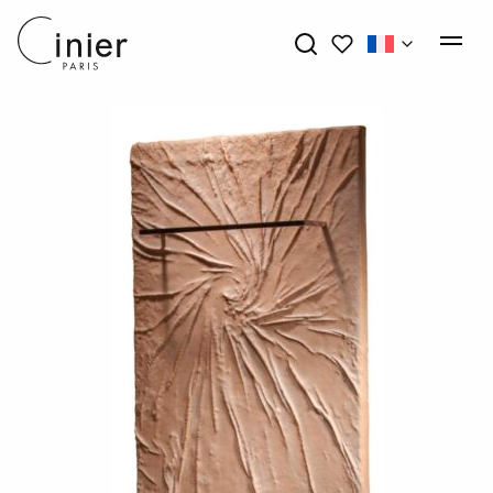
Mes favoris