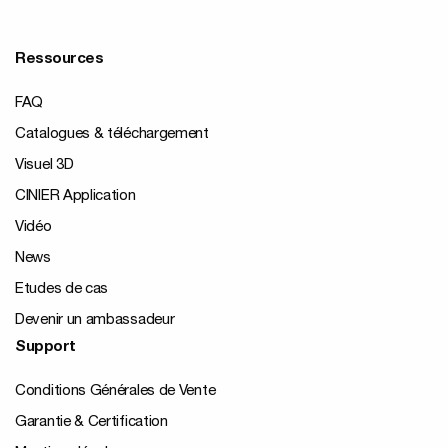
Ressources
FAQ
Catalogues & téléchargement
Visuel 3D
CINIER Application
Vidéo
News
Etudes de cas
Devenir un ambassadeur
Support
Conditions Générales de Vente
Garantie & Certification