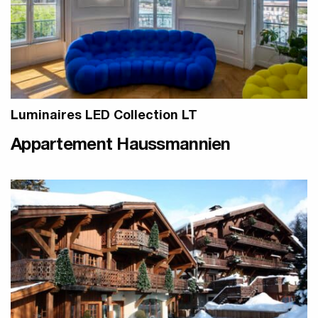
Luminaires LED Collection LT
Appartement Haussmannien