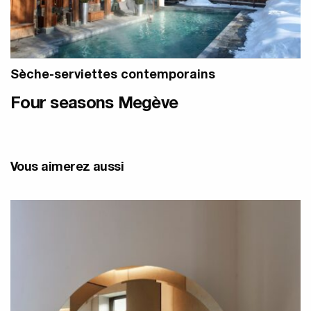
Sèche-serviettes contemporains
Four seasons Megève
Vous aimerez aussi