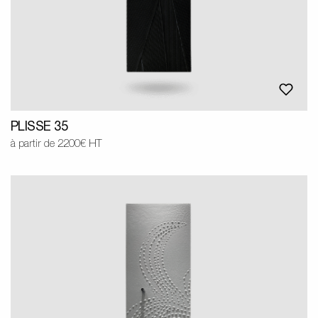
PLISSE 35
à partir de 2200€ HT