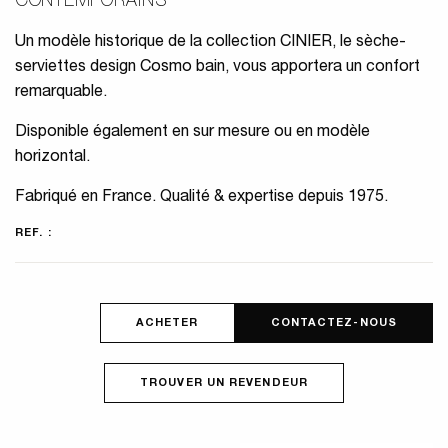
CONTEMPORAINS
Un modèle historique de la collection CINIER, le sèche-
serviettes design Cosmo bain, vous apportera un confort
remarquable.
Disponible également en sur mesure ou en modèle
horizontal.
Fabriqué en France. Qualité & expertise depuis 1975.
REF. :
ACHETER
CONTACTEZ-NOUS
TROUVER UN REVENDEUR