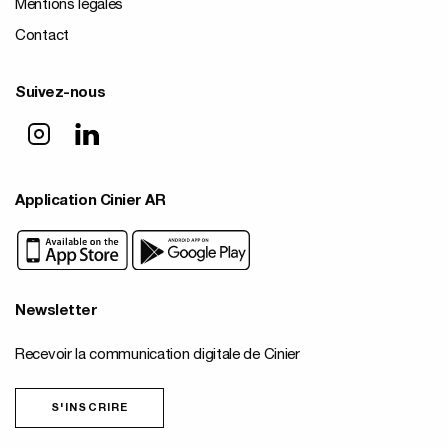
Mentions légales
Contact
Suivez-nous
Application Cinier AR
Newsletter
Recevoir la communication digitale de Cinier
S'INSCRIRE