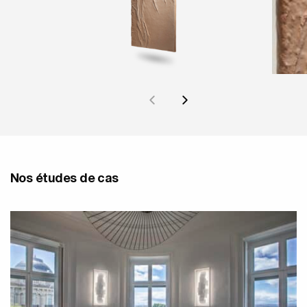
Nos études de cas