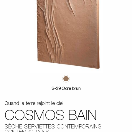
S-39 Ocre brun
Quand la terre rejoint le ciel.
COSMOS BAIN
SÈCHE-SERVIETTES CONTEMPORAINS