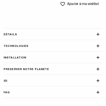
Ajouter à ma wishlist
DÉTAILS
TECHNOLOGIES
INSTALLATION
PRESERVER NOTRE PLANETE
3D
FAQ