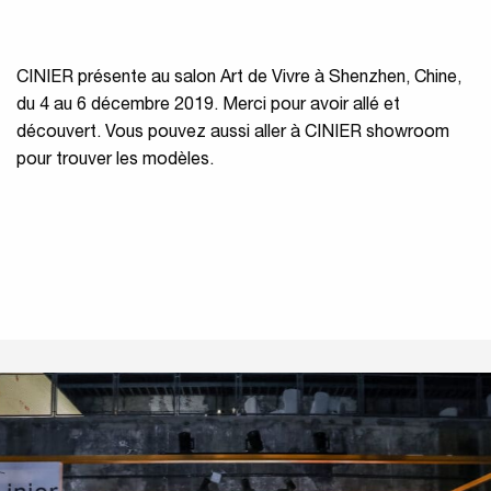
CINIER présente au salon Art de Vivre à Shenzhen, Chine,
du 4 au 6 décembre 2019. Merci pour avoir allé et
découvert. Vous pouvez aussi aller à CINIER showroom
pour trouver les modèles.