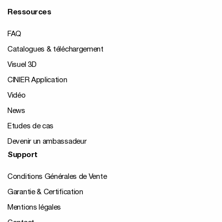
Ressources
FAQ
Catalogues & téléchargement
Visuel 3D
CINIER Application
Vidéo
News
Etudes de cas
Devenir un ambassadeur
Support
Conditions Générales de Vente
Garantie & Certification
Mentions légales