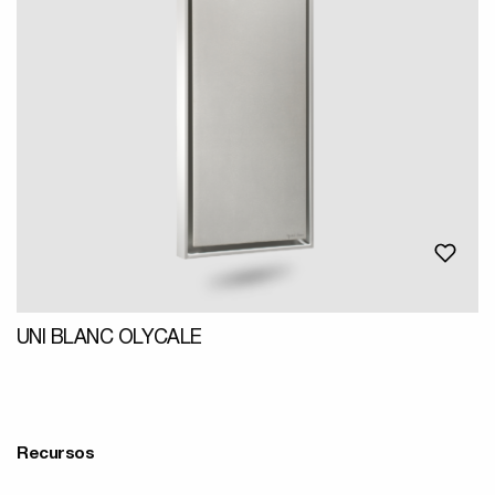
UNI BLANC OLYCALE
Recursos