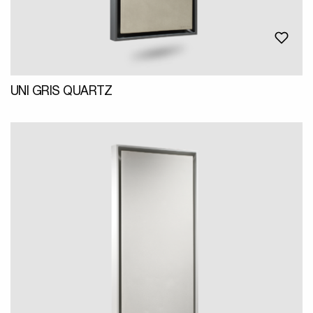
UNI GRIS QUARTZ