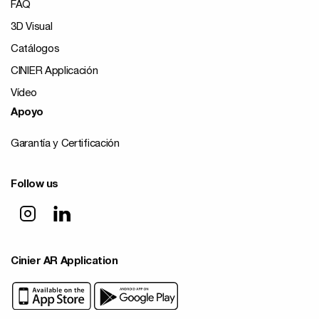
FAQ
3D Visual
Catálogos
CINIER Applicación
Vídeo
Apoyo
Garantía y Certificación
Follow us
Cinier AR Application