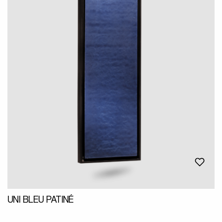
UNI BLEU PATINÉ