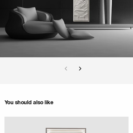
You should also like