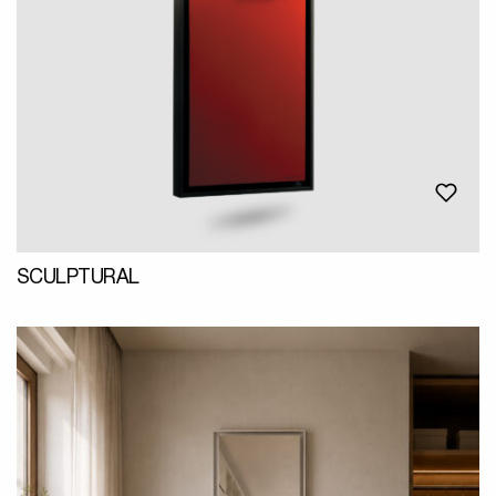
SCULPTURAL