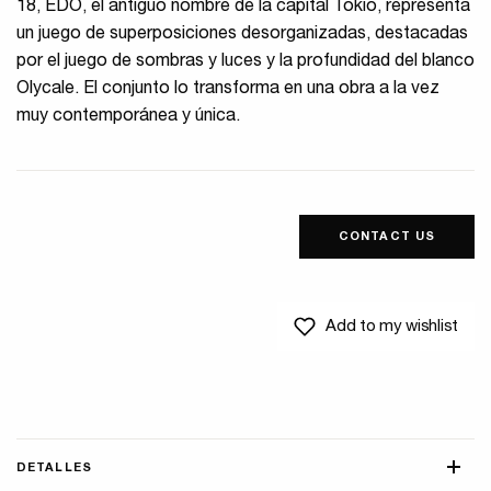
18, EDO, el antiguo nombre de la capital Tokio, representa
un juego de superposiciones desorganizadas, destacadas
por el juego de sombras y luces y la profundidad del blanco
Olycale. El conjunto lo transforma en una obra a la vez
muy contemporánea y única.
CONTACT US
Add to my wishlist
DETALLES