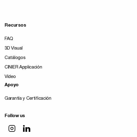
Recursos
FAQ
3D Visual
Catálogos
CINIER Applicación
Vídeo
Apoyo
Garantía y Certificación
Follow us