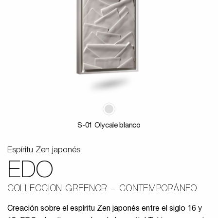
S-01 Olycale blanco
Espíritu Zen japonés
EDO
COLLECCION GREENOR
CONTEMPORÁNEO
Creación sobre el espíritu Zen japonés entre el siglo 16 y