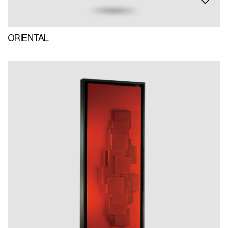
ORIENTAL