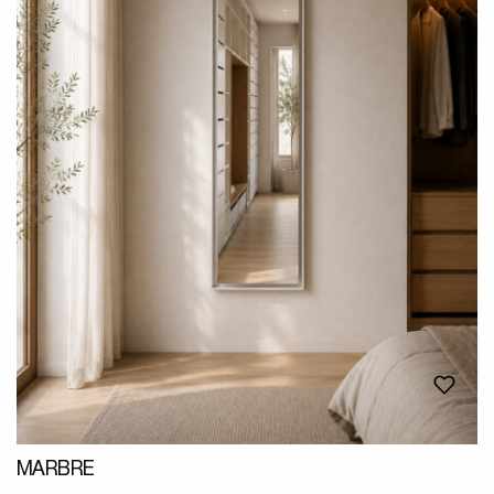
MARBRE