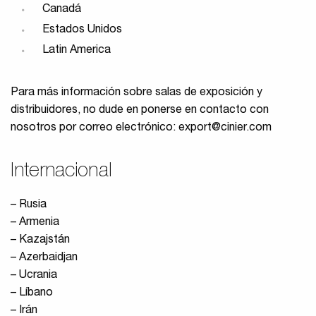
Canadá
Estados Unidos
Latin America
Para más información sobre salas de exposición y
distribuidores, no dude en ponerse en contacto con
nosotros por correo electrónico:
export@cinier.com
Internacional
– Rusia
– Armenia
– Kazajstán
– Azerbaidjan
– Ucrania
– Líbano
– Irán