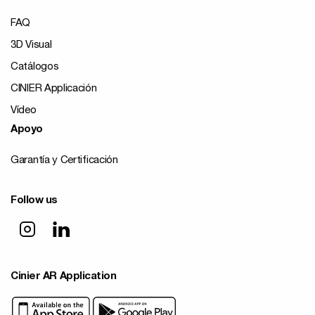
FAQ
3D Visual
Catálogos
CINIER Applicación
Vídeo
Apoyo
Garantía y Certificación
Follow us
Cinier AR Application