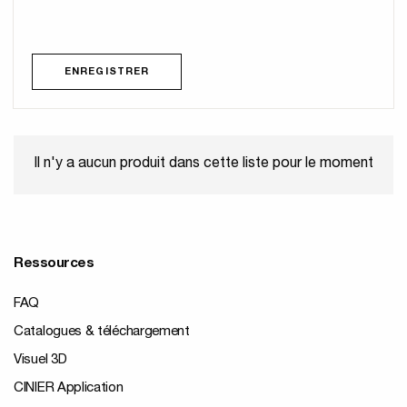
ENREGISTRER
Il n'y a aucun produit dans cette liste pour le moment
Ressources
FAQ
Catalogues & téléchargement
Visuel 3D
CINIER Application