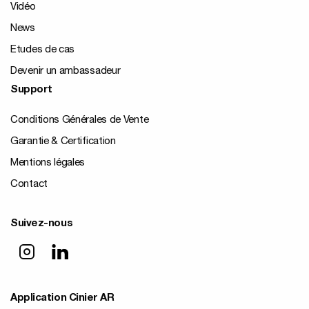
Vidéo
News
Etudes de cas
Devenir un ambassadeur
Support
Conditions Générales de Vente
Garantie & Certification
Mentions légales
Contact
Suivez-nous
Application Cinier AR