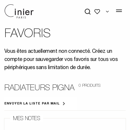
Mes favoris
FAVORIS
Vous êtes actuellement non connecté. Créez un
compte pour sauvegarder vos favoris sur tous vos
périphériques sans limitation de durée.
0 PRODUITS
RADIATEURS PIGNA
ENVOYER LA LISTE PAR MAIL
MES NOTES