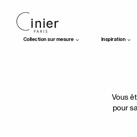
Collection sur mesure
Inspiration
Vous ê
pour sa