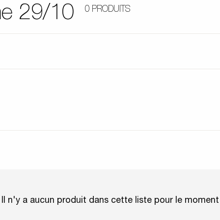
me 29/10
0 PRODUITS
Il n'y a aucun produit dans cette liste pour le moment