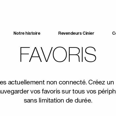
Notre histoire
Revendeurs Cinier
C
FAVORIS
tes actuellement non connecté. Créez un
uvegarder vos favoris sur tous vos périp
sans limitation de durée.