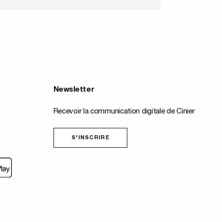
Newsletter
Recevoir la communication digitale de Cinier
S'INSCRIRE