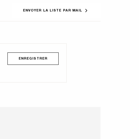
ENVOYER LA LISTE PAR MAIL
ENREGISTRER