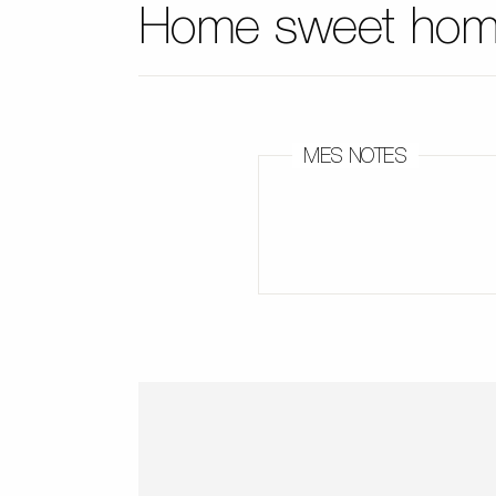
Home sweet ho
MES NOTES