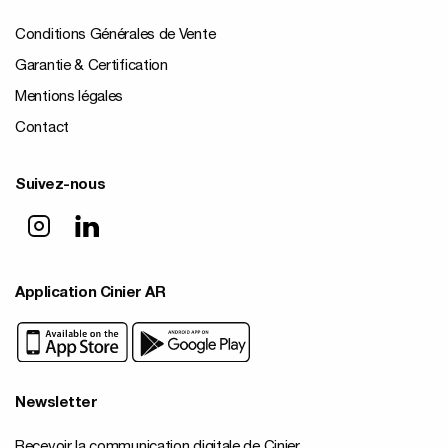
Conditions Générales de Vente
Garantie & Certification
Mentions légales
Contact
Suivez-nous
Application Cinier AR
Newsletter
Recevoir la communication digitale de Cinier