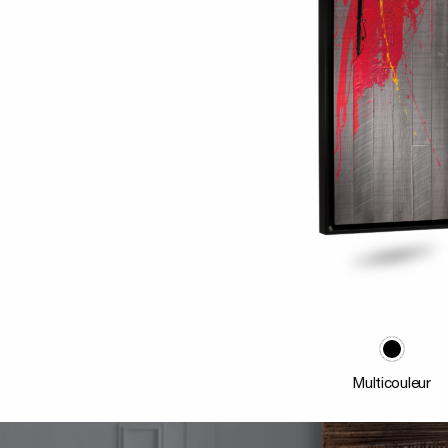
Multicouleur