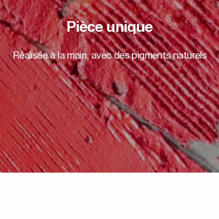
Pièce unique
Réalisée à la main, avec des pigments naturels