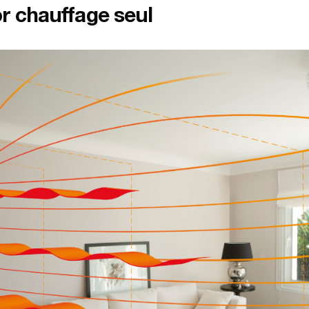
r chauffage seul