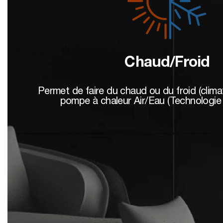
Chaud/Froid
Permet de faire du chaud ou du froid (clima
pompe à chaleur Air/Eau (Technologie 