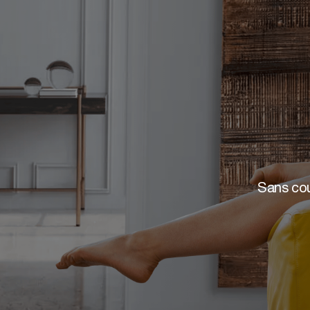
Sans cour