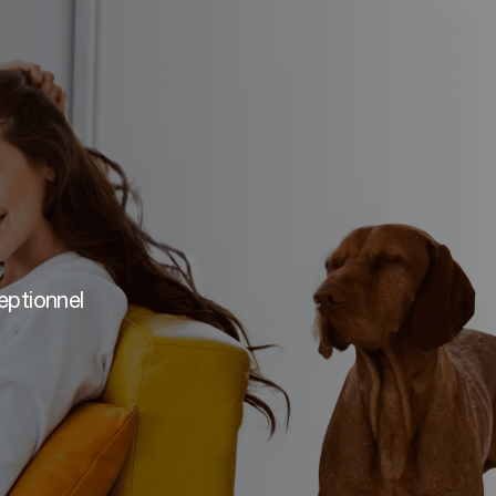
ceptionnel