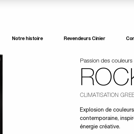
Notre histoire
Revendeurs Cinier
Co
Passion des couleurs
ROC
CLIMATISATION GRE
Explosion de couleurs
contemporaine, inspi
énergie créative.