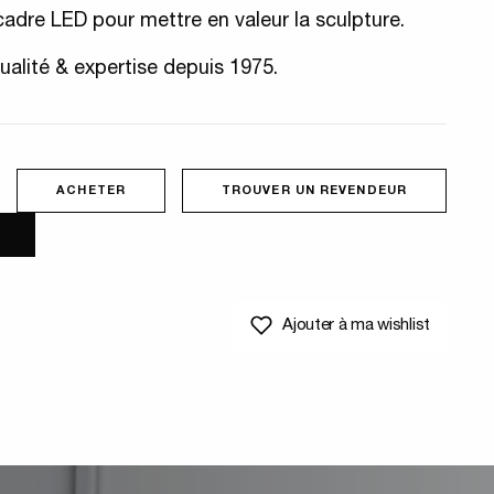
cadre LED pour mettre en valeur la sculpture.
ualité & expertise depuis 1975.
ACHETER
TROUVER UN REVENDEUR
Ajouter à ma wishlist