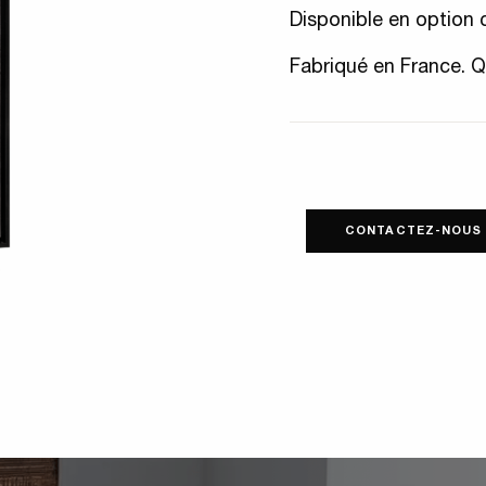
Disponible en option 
Fabriqué en France. Q
CONTACTEZ-NOUS