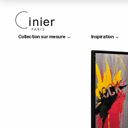
Collection sur mesure
Inspiration