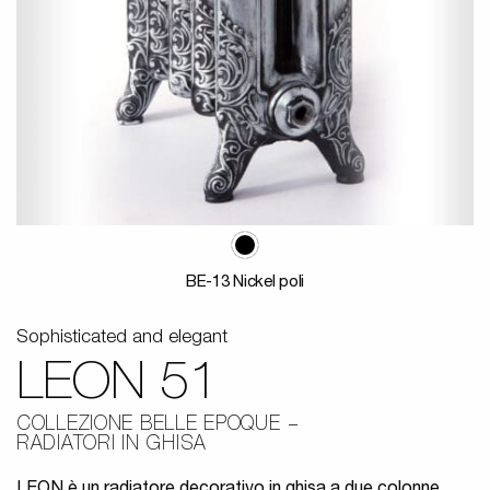
BE-13 Nickel poli
Sophisticated and elegant
LEON 51
COLLEZIONE BELLE EPOQUE
RADIATORI IN GHISA