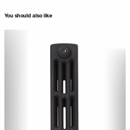
You should also like