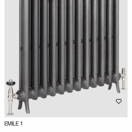
EMILE 1