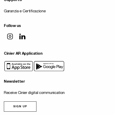
Supporto
Garanzia e Certificazione
Follow us
Cinier AR Application
Newsletter
Receive Cinier digital communication
SIGN UP