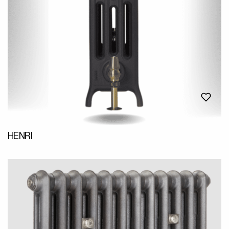
HENRI