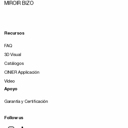
MIROIR BIZO
Recursos
FAQ
3D Visual
Catálogos
CINIER Applicación
Vídeo
Apoyo
Garantía y Certificación
Follow us