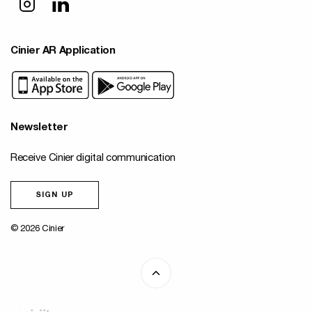
Cinier AR Application
Newsletter
Receive Cinier digital communication
SIGN UP
© 2026 Cinier