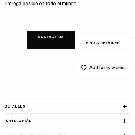
Entrega posible en todo el mundo.
CONTACT US
FIND A RETAILER
Add to my wishlist
DETALLES
INSTALACIÓN