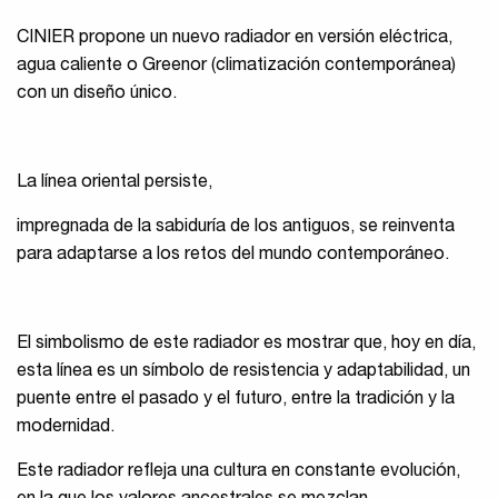
CINIER propone un nuevo radiador en versión eléctrica,
agua caliente o Greenor (climatización contemporánea)
con un diseño único.
La línea oriental persiste,
impregnada de la sabiduría de los antiguos, se reinventa
para adaptarse a los retos del mundo contemporáneo.
El simbolismo de este radiador es mostrar que, hoy en día,
esta línea es un símbolo de resistencia y adaptabilidad, un
puente entre el pasado y el futuro, entre la tradición y la
modernidad.
Este radiador refleja una cultura en constante evolución,