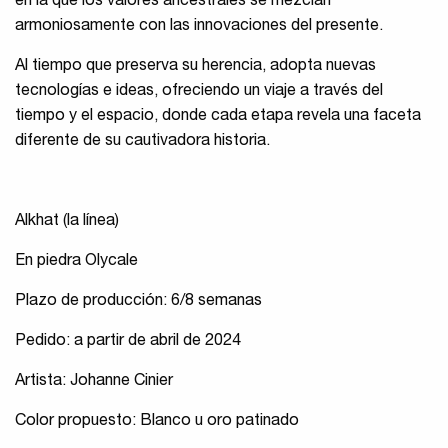
en la que los valores ancestrales se mezclan
armoniosamente con las innovaciones del presente.
Al tiempo que preserva su herencia, adopta nuevas
tecnologías e ideas, ofreciendo un viaje a través del
tiempo y el espacio, donde cada etapa revela una faceta
diferente de su cautivadora historia.
Alkhat (la línea)
En piedra Olycale
Plazo de producción: 6/8 semanas
Pedido: a partir de abril de 2024
Artista: Johanne Cinier
Color propuesto: Blanco u oro patinado