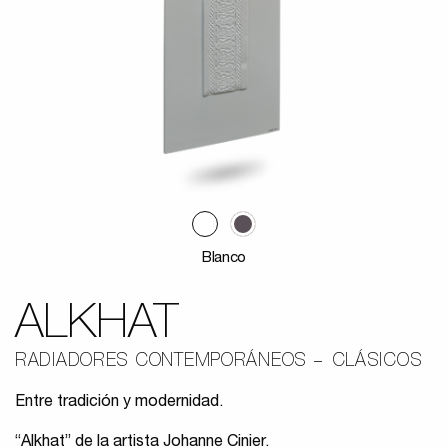
Blanco
ALKHAT
RADIADORES CONTEMPORÁNEOS
CLÁSICOS
Entre tradición y modernidad.
“Alkhat” de la artista Johanne Cinier.