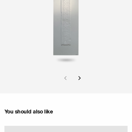
You should also like