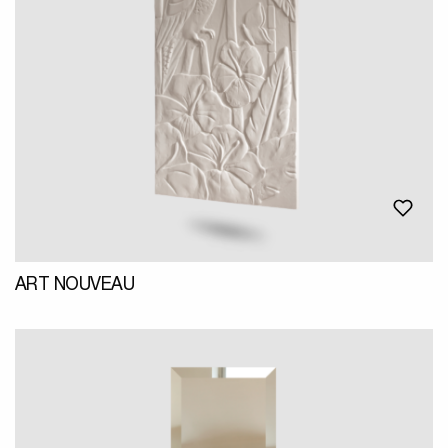
ART NOUVEAU