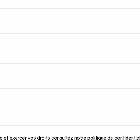
 et exercer vos droits consultez notre politique de confidential