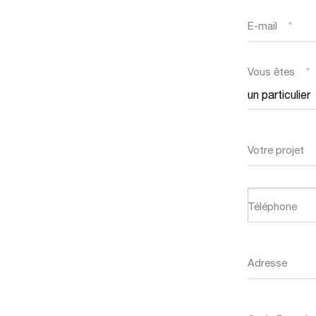
E-mail
*
Vous êtes
*
Votre projet
Téléphone
Adresse