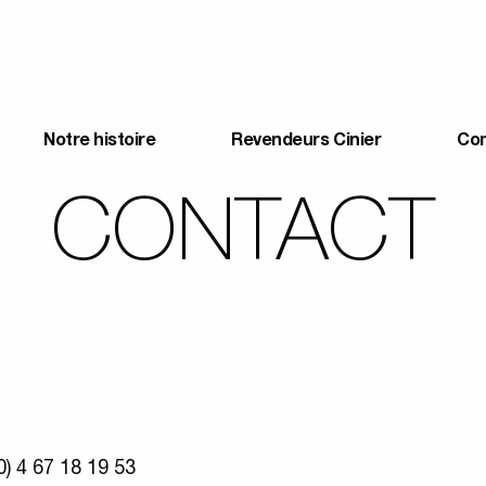
Notre histoire
Revendeurs Cinier
Co
CONTACT
(0) 4 67 18 19 53