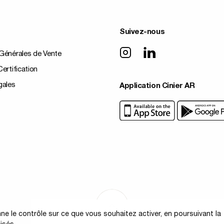
Suivez-nous
Générales de Vente
ertification
gales
Application Cinier AR
ne le contrôle sur ce que vous souhaitez activer, en poursuivant la