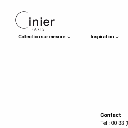
Collection sur mesure
Inspiration
Contact
Tel : 00 33 