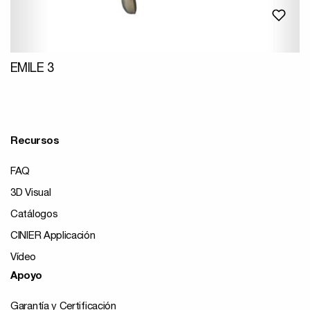
EMILE 3
Recursos
FAQ
3D Visual
Catálogos
CINIER Applicación
Vídeo
Apoyo
Garantía y Certificación