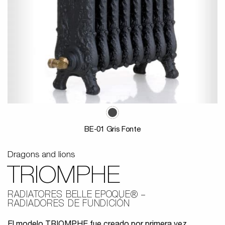
BE-01 Gris Fonte
Dragons and lions
TRIOMPHE
RADIATORES BELLE EPOQUE®
RADIADORES DE FUNDICIÓN