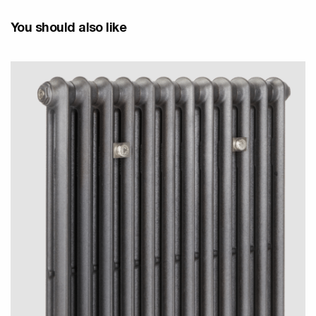
You should also like