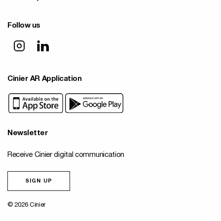
Follow us
Cinier AR Application
Newsletter
Receive Cinier digital communication
SIGN UP
© 2026 Cinier