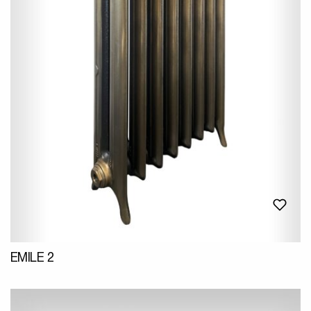
EMILE 2