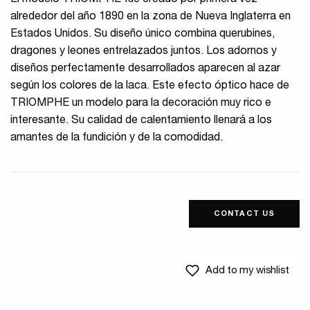
El modelo TRIOMPHE fue creado por primera vez
alrededor del año 1890 en la zona de Nueva Inglaterra en
Estados Unidos. Su diseño único combina querubines,
dragones y leones entrelazados juntos. Los adornos y
diseños perfectamente desarrollados aparecen al azar
según los colores de la laca. Este efecto óptico hace de
TRIOMPHE un modelo para la decoración muy rico e
interesante. Su calidad de calentamiento llenará a los
amantes de la fundición y de la comodidad.
CONTACT US
Add to my wishlist