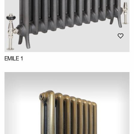
EMILE 1