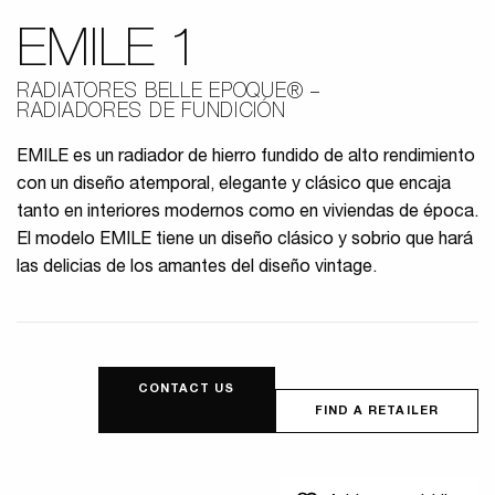
EMILE 1
RADIATORES BELLE EPOQUE®
RADIADORES DE FUNDICIÓN
EMILE es un radiador de hierro fundido de alto rendimiento
con un diseño atemporal, elegante y clásico que encaja
tanto en interiores modernos como en viviendas de época.
El modelo EMILE tiene un diseño clásico y sobrio que hará
las delicias de los amantes del diseño vintage.
CONTACT US
FIND A RETAILER