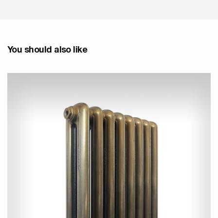
You should also like