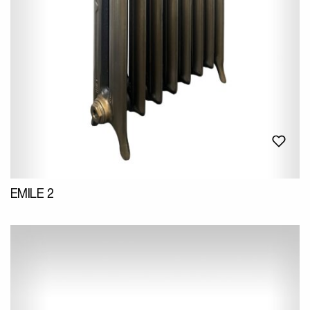
EMILE 2