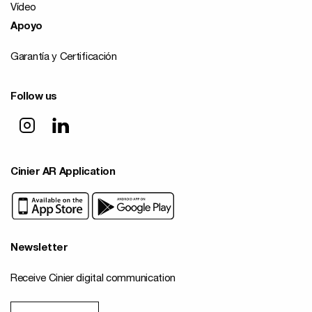
Vídeo
Apoyo
Garantía y Certificación
Follow us
Cinier AR Application
Newsletter
Receive Cinier digital communication