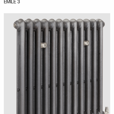
EMILE 3