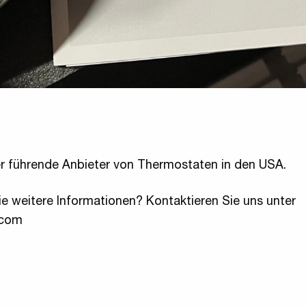
r führende Anbieter von Thermostaten in den USA.
e weitere Informationen? Kontaktieren Sie uns unter
.com