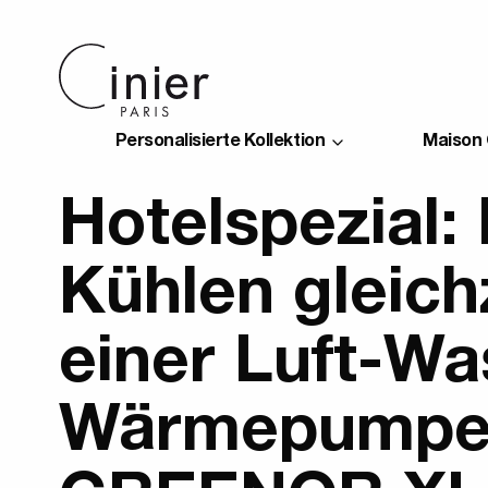
Personalisierte Kollektion
Maison 
Hotelspezial:
Kühlen gleich
einer Luft-Wa
Wärmepumpe