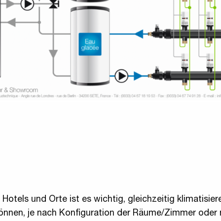
Hotels und Orte ist es wichtig, gleichzeitig klimatisie
können, je nach Konfiguration der Räume/Zimmer oder