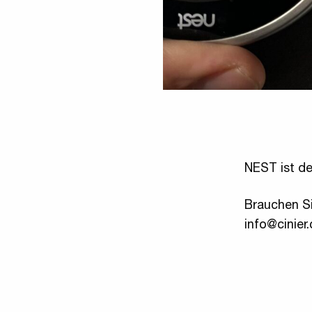
NEST ist de
Brauchen Si
info@cinier