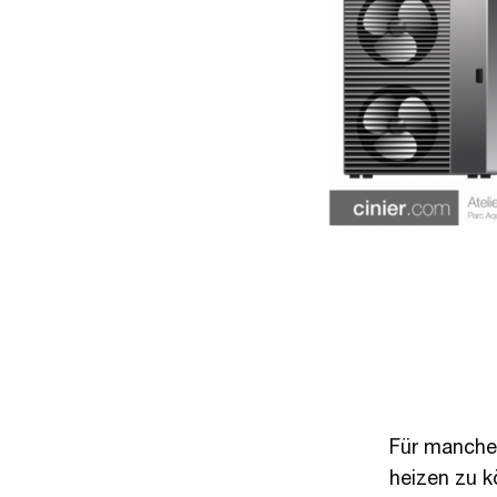
Für manche 
heizen zu 