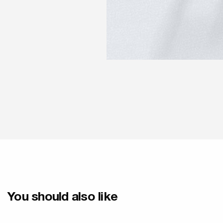
You should also like