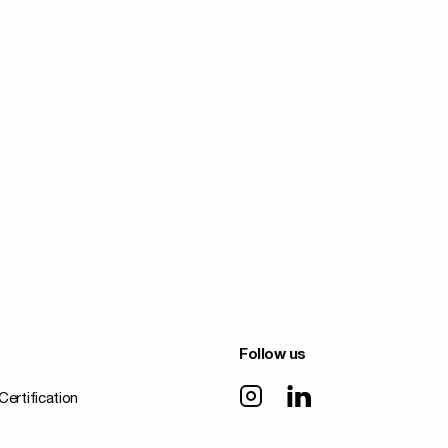
Follow us
Certification