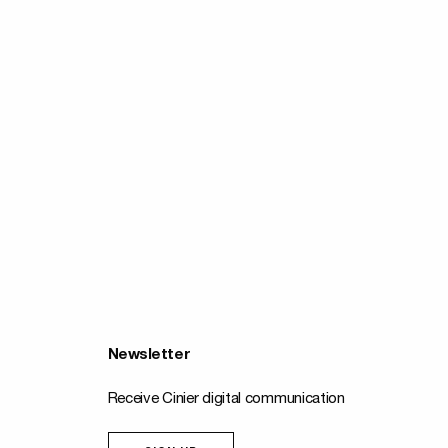
Newsletter
Receive Cinier digital communication