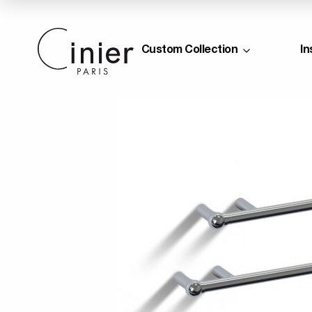
Custom Collection
In