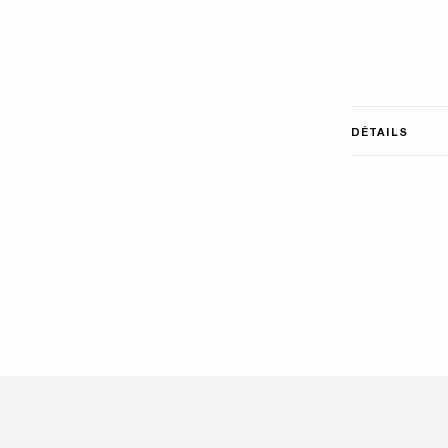
DÉTAILS