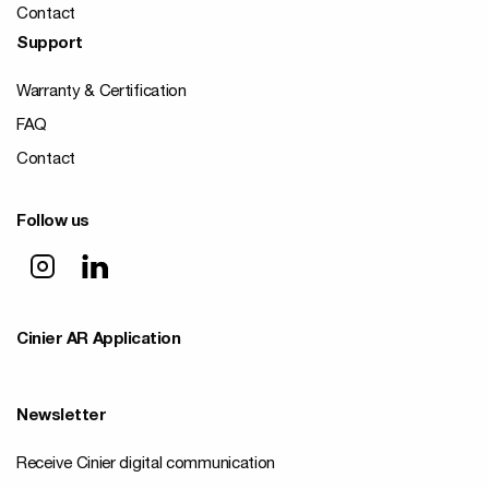
Contact
Support
Warranty & Certification
FAQ
Contact
Follow us
Cinier AR Application
Newsletter
Receive Cinier digital communication