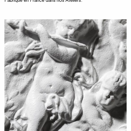
Fabriqué en France dans nos Ateliers.