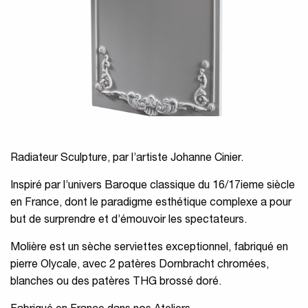
Radiateur Sculpture, par l’artiste Johanne Cinier.
Inspiré par l’univers Baroque classique du 16/17ieme siècle
en France, dont le paradigme esthétique complexe a pour
but de surprendre et d’émouvoir les spectateurs.
Molière est un sèche serviettes exceptionnel, fabriqué en
pierre Olycale, avec 2 patères Dornbracht chromées,
blanches ou des patères THG brossé doré.