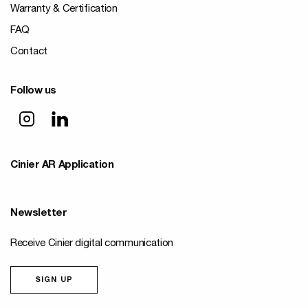
Warranty & Certification
FAQ
Contact
Follow us
Cinier AR Application
Newsletter
Receive Cinier digital communication
SIGN UP