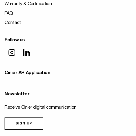
Warranty & Certification
FAQ
Contact
Follow us
Cinier AR Application
Newsletter
Receive Cinier digital communication
SIGN UP