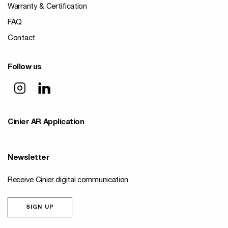
Warranty & Certification
FAQ
Contact
Follow us
Cinier AR Application
Newsletter
Receive Cinier digital communication
SIGN UP