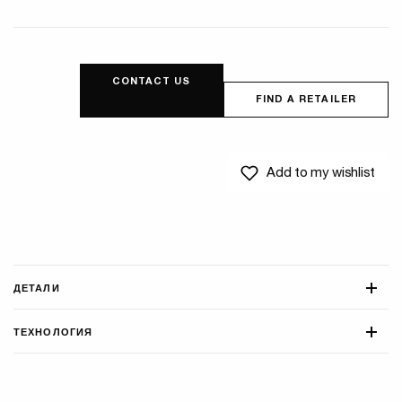
CONTACT US
FIND A RETAILER
Add to my wishlist
ДЕТАЛИ
ТЕХНОЛОГИЯ