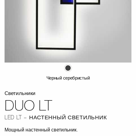
Черный серебристый
Светильники
DUO LT
LED LT
НАСТЕННЫЙ СВЕТИЛЬНИК
Мощный настенный светильник.