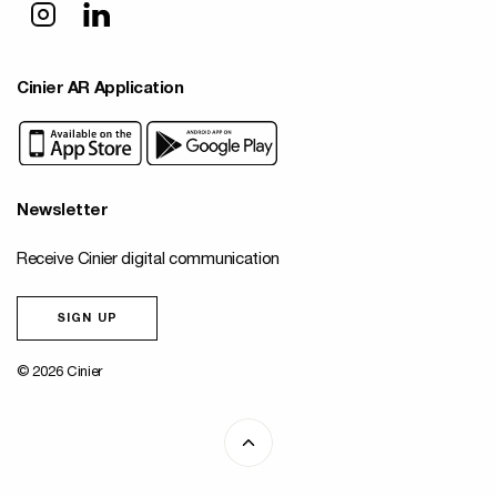
Cinier AR Application
Newsletter
Receive Cinier digital communication
SIGN UP
© 2026 Cinier