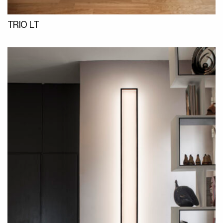
TRIO LT