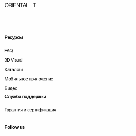
ORIENTAL LT
Ресурсы
FAQ
3D Visual
Каталоги
Мобильное приложение
Видео
Служба поддержки
Гарантия и сертификация
Follow us