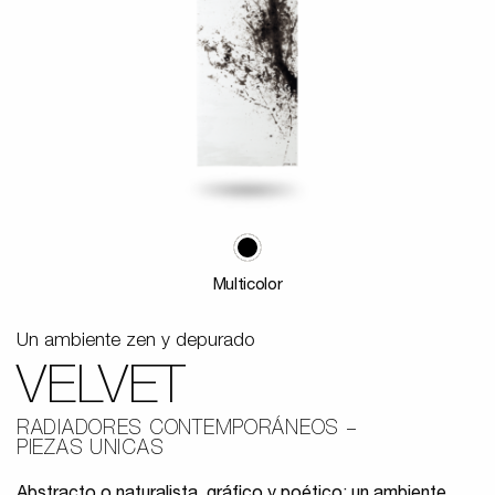
Multicolor
Un ambiente zen y depurado
VELVET
RADIADORES CONTEMPORÁNEOS
PIEZAS UNICAS