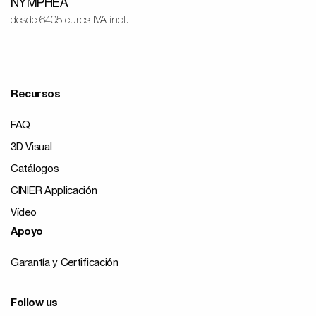
NYMPHÉA
desde 6405 euros IVA incl.
Recursos
FAQ
3D Visual
Catálogos
CINIER Applicación
Vídeo
Apoyo
Garantía y Certificación
Follow us