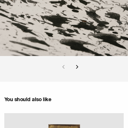
You should also like