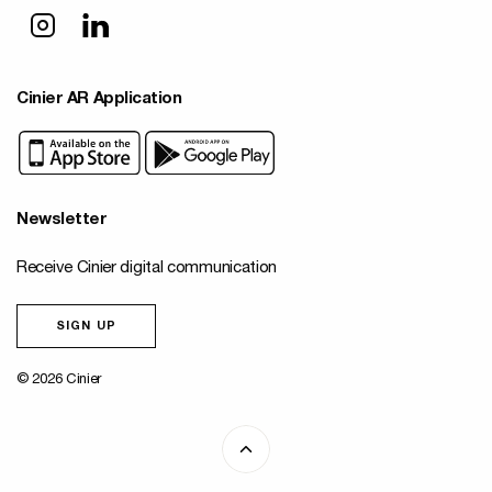
Cinier AR Application
Newsletter
Receive Cinier digital communication
SIGN UP
© 2026 Cinier