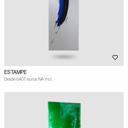
ESTAMPE
Desde 6407 euros IVA incl.