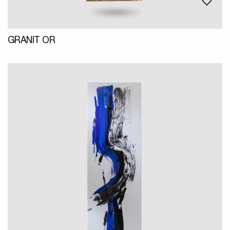
GRANIT OR