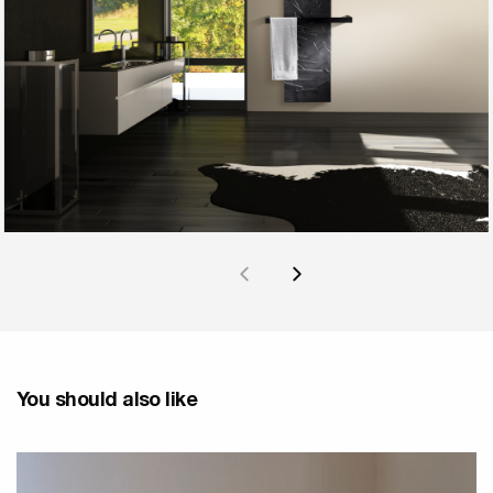
You should also like