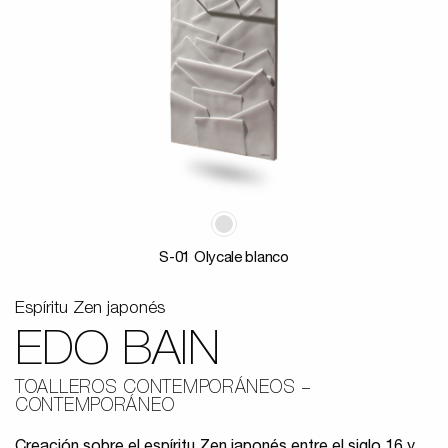
S-01 Olycale blanco
Espíritu Zen japonés
EDO BAIN
TOALLEROS CONTEMPORÁNEOS
CONTEMPORÁNEO