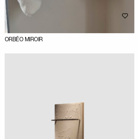
ORBÉO MIROIR