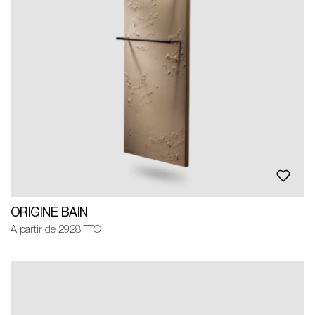
ORIGINE BAIN
A partir de 2928 TTC