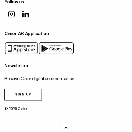
Follow us
Cinier AR Application
Newsletter
Receive Cinier digital communication
SIGN UP
© 2026 Cinier