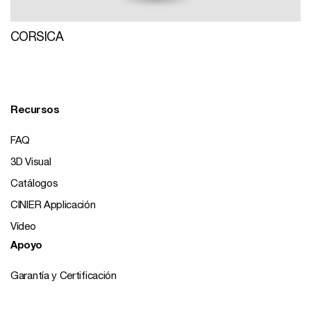
CORSICA
Recursos
FAQ
3D Visual
Catálogos
CINIER Applicación
Vídeo
Apoyo
Garantía y Certificación