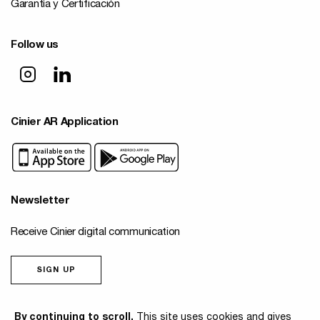
Garantía y Certificación
Follow us
Cinier AR Application
Newsletter
Receive Cinier digital communication
SIGN UP
© 2026 Cinier
By continuing to scroll,
This site uses cookies and gives