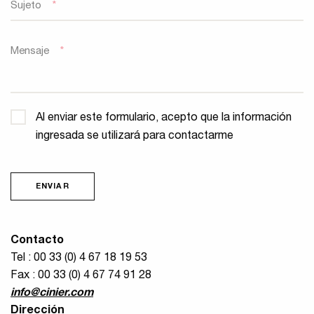
Sujeto
*
Mensaje
*
Confidencialidad
*
Al enviar este formulario, acepto que la información
ingresada se utilizará para contactarme
ENVIAR
Contacto
Tel : 00 33 (0) 4 67 18 19 53
Fax : 00 33 (0) 4 67 74 91 28
info@cinier.com
Dirección