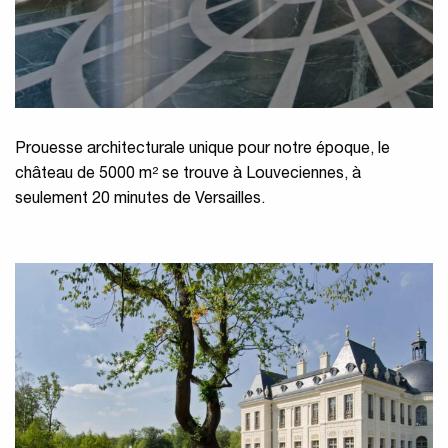
Prouesse architecturale unique pour notre époque, le
château de 5000 m² se trouve à Louveciennes, à
seulement 20 minutes de Versailles.