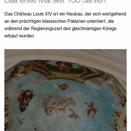
Das erste Mal seit 100 Jahren
Das Château Louis XIV ist ein Neubau, der sich weitgehend
an den prächtigen klassischen Palästen orientiert, die
während der Regierungszeit des gleichnamigen Königs
erbaut wurden.