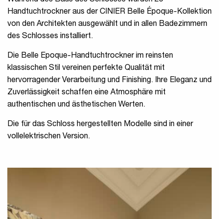
Während des Baus des Schlosses wurden 23
Handtuchtrockner aus der CINIER Belle Époque-Kollektion
von den Architekten ausgewählt und in allen Badezimmern
des Schlosses installiert.
Die Belle Epoque-Handtuchtrockner im reinsten
klassischen Stil vereinen perfekte Qualität mit
hervorragender Verarbeitung und Finishing. Ihre Eleganz und
Zuverlässigkeit schaffen eine Atmosphäre mit
authentischen und ästhetischen Werten.
Die für das Schloss hergestellten Modelle sind in einer
vollelektrischen Version.