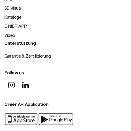
3D Visual
Kataloge
CINIER APP
Video
Unterstützung
Garantie & Zertifizierung
Follow us
Cinier AR Application