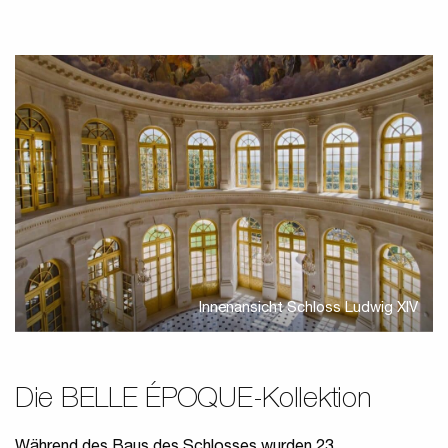
Innenansicht Schloss Ludwig XIV
Die BELLE ÉPOQUE-Kollektion