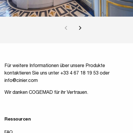
Für weitere Informationen über unsere Produkte
kontaktieren Sie uns unter +33 4 67 18 19 53 oder
info@cinier.com
Wir danken COGEMAD für ihr Vertrauen.
Ressourcen
FAQ