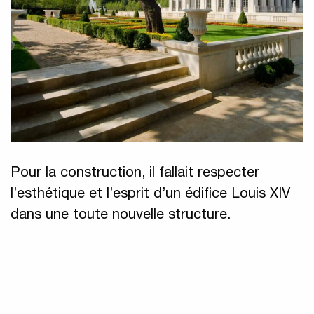
Pour la construction, il fallait respecter
l’esthétique et l’esprit d’un édifice Louis XIV
dans une toute nouvelle structure.