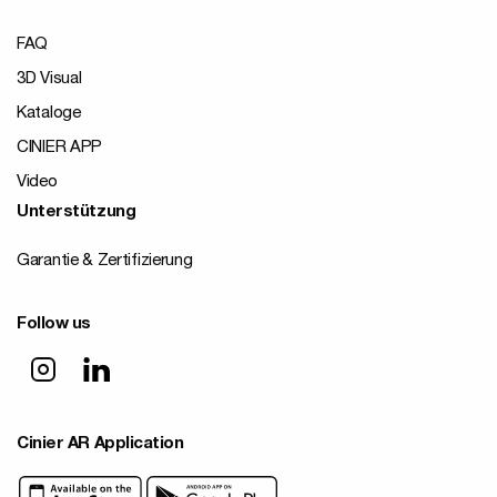
FAQ
3D Visual
Kataloge
CINIER APP
Video
Unterstützung
Garantie & Zertifizierung
Follow us
Cinier AR Application