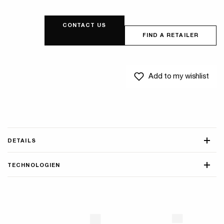
CONTACT US
FIND A RETAILER
Add to my wishlist
DETAILS
TECHNOLOGIEN