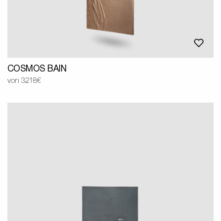
COSMOS BAIN
von 3218€