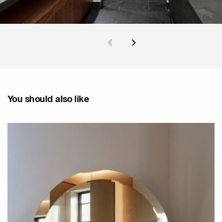
You should also like