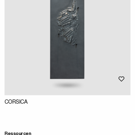
CORSICA
Ressourcen