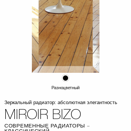
Разноцветный
Зеркальный радиатор: абсолютная элегантность
MIROIR BIZO
СОВРЕМЕННЫЕ РАДИАТОРЫ