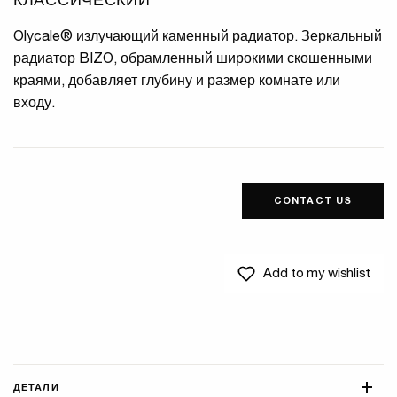
КЛАССИЧЕСКИЙ
Olycale® излучающий каменный радиатор. Зеркальный
радиатор BIZO, обрамленный широкими скошенными
краями, добавляет глубину и размер комнате или
входу.
CONTACT US
Add to my wishlist
ДЕТАЛИ