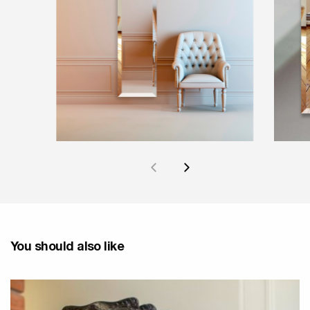
You should also like