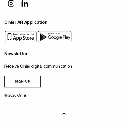
Cinier AR Application
Newsletter
Receive Cinier digital communication
SIGN UP
© 2026 Cinier