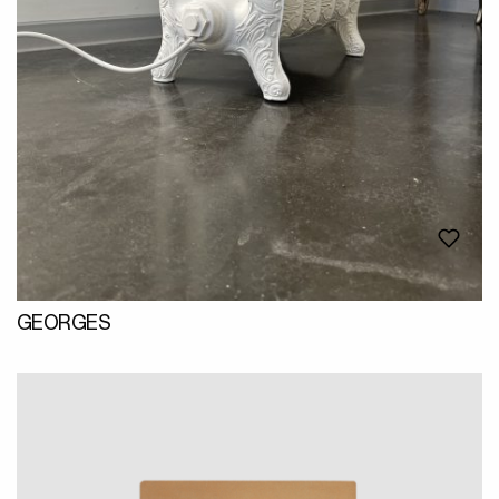
GEORGES