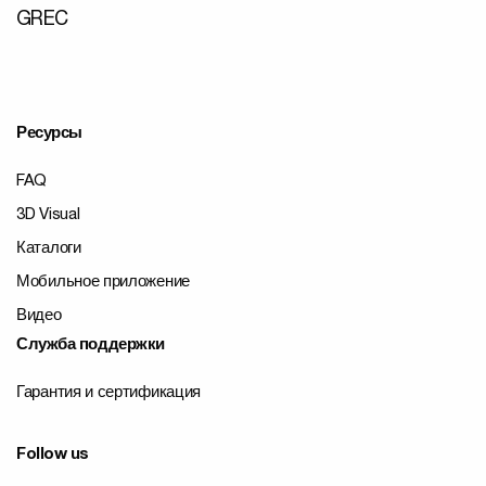
GREC
Ресурсы
FAQ
3D Visual
Каталоги
Мобильное приложение
Видео
Служба поддержки
Гарантия и сертификация
Follow us