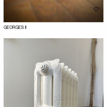
GEORGES II