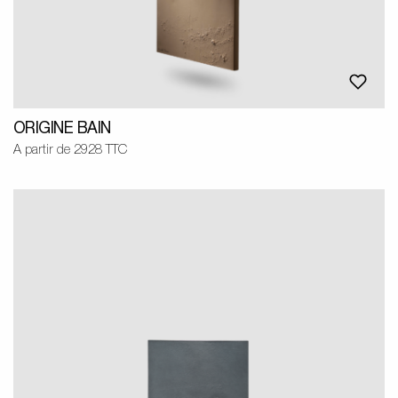
ORIGINE BAIN
A partir de 2928 TTC