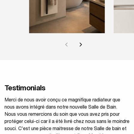
Testimonials
Merci de nous avoir conçu ce magnifique radiateur que
nous avons intégré dans notre nouvelle Salle de Bain.
Nous vous remercions du soin que vous avez pris pour
protéger celui-ci car il a été livré chez nous sans le moindre
souci. C'est une pièce maitresse de notre Salle de bain et