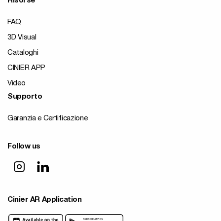
Risorse
FAQ
3D Visual
Cataloghi
CINIER APP
Video
Supporto
Garanzia e Certificazione
Follow us
Cinier AR Application