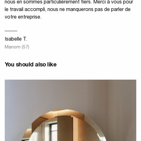
nous en sommes particulièrement fiers. Merci à vous pour
le travail accompli, nous ne manquerons pas de parler de
votre entreprise.
Isabelle T.
Manom (57)
You should also like