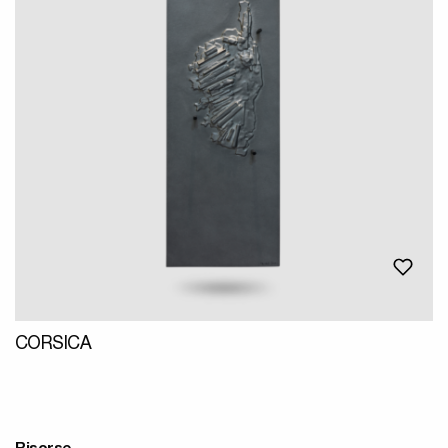
CORSICA