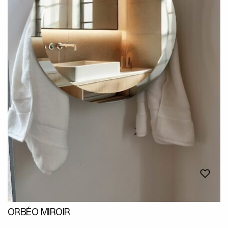
ORBÉO MIROIR