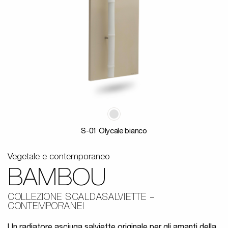
S-01 Olycale bianco
Vegetale e contemporaneo
BAMBOU
COLLEZIONE SCALDASALVIETTE
CONTEMPORANEI