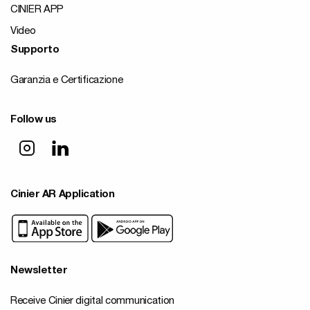
CINIER APP
Video
Supporto
Garanzia e Certificazione
Follow us
Cinier AR Application
Newsletter
Receive Cinier digital communication