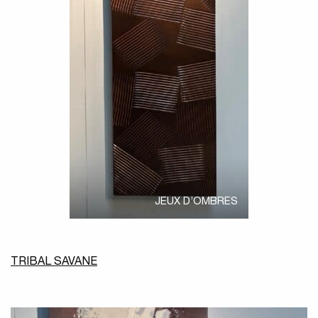
JEUX D’OMBRES
TRIBAL SAVANE