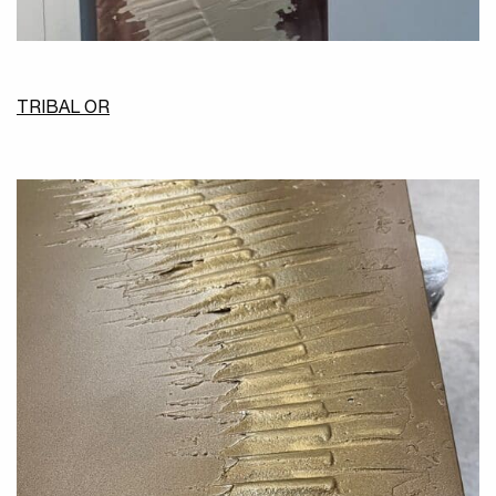
TRIBAL OR