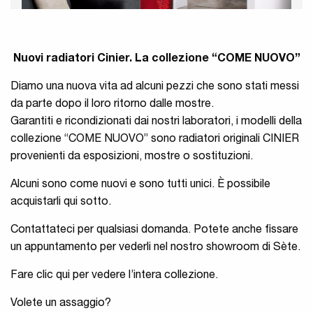
Nuovi radiatori Cinier. La collezione “COME NUOVO”
Diamo una nuova vita ad alcuni pezzi che sono stati messi
da parte dopo il loro ritorno dalle mostre.
Garantiti e ricondizionati dai nostri laboratori, i modelli della
collezione “COME NUOVO” sono radiatori originali CINIER
provenienti da esposizioni, mostre o sostituzioni.
Alcuni sono come nuovi e sono tutti unici. È possibile
acquistarli qui sotto.
Contattateci per qualsiasi domanda. Potete anche fissare
un appuntamento per vederli nel nostro showroom di Sète.
Fare clic qui per vedere l’intera collezione.
Volete un assaggio?