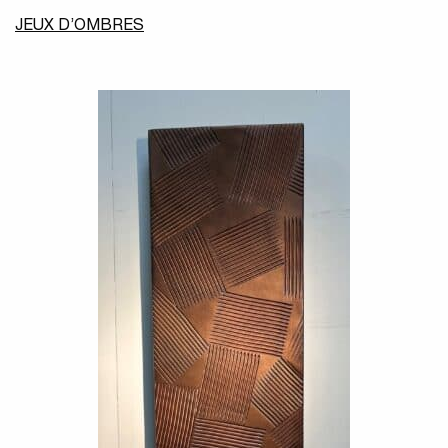
JEUX D’OMBRES