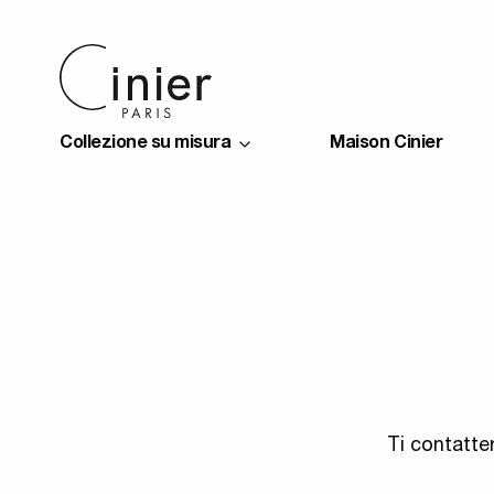
Collezione su misura
Maison Cinier
Ti contatte