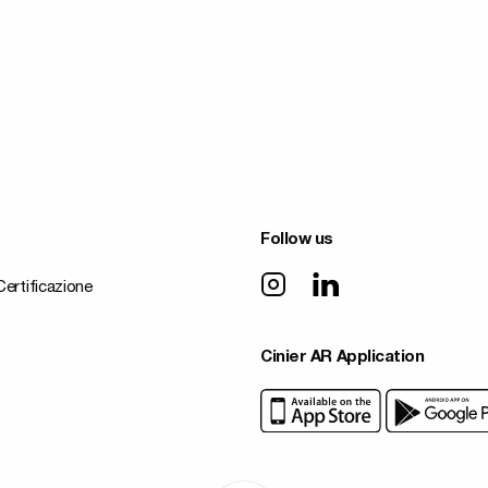
Follow us
Certificazione
Cinier AR Application