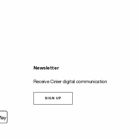
Newsletter
Receive Cinier digital communication
SIGN UP