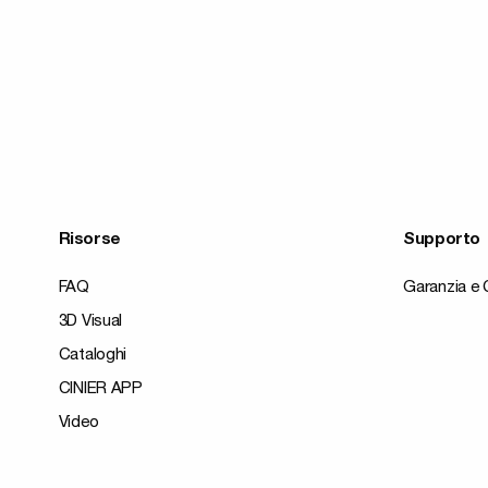
Risorse
Supporto
FAQ
Garanzia e 
3D Visual
Cataloghi
CINIER APP
Video