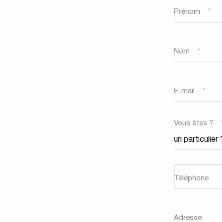
Prénom
*
Nom
*
E-mail
*
Vous êtes ?
Téléphone
Adresse