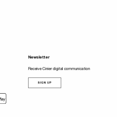
Newsletter
Receive Cinier digital communication
SIGN UP