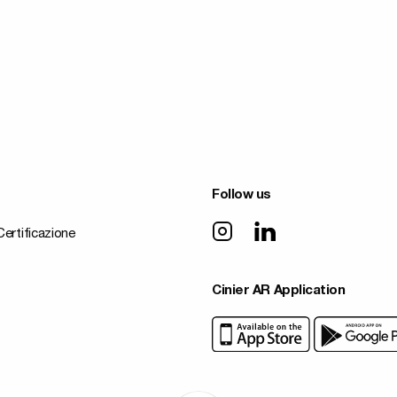
Follow us
Certificazione
Cinier AR Application