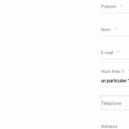
Prénom
*
Nom
*
E-mail
*
Vous êtes ?
Téléphone
Adresse