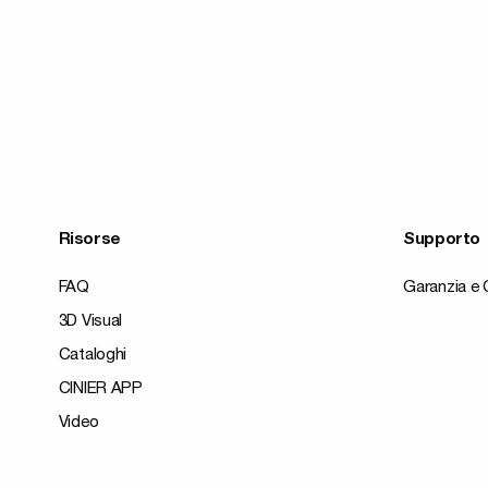
Risorse
Supporto
FAQ
Garanzia e 
3D Visual
Cataloghi
CINIER APP
Video