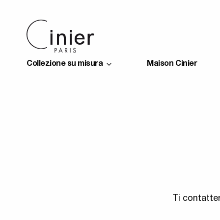
Collezione su misura
Maison Cinier
Ti contatte