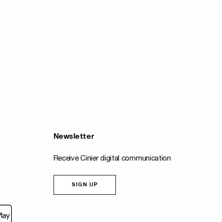
Newsletter
Receive Cinier digital communication
SIGN UP