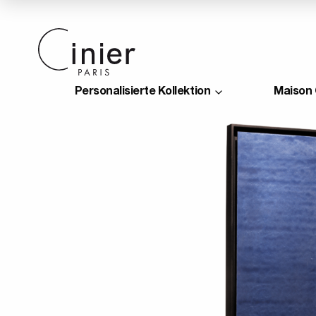
Personalisierte Kollektion
Maison 