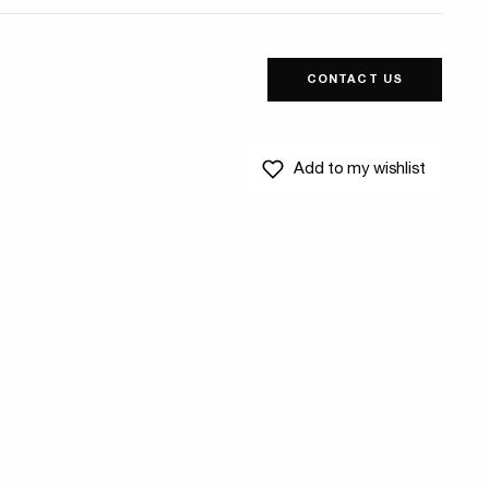
CONTACT US
Add to my wishlist