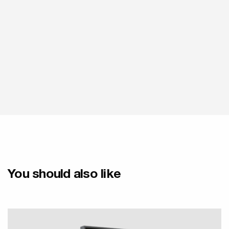
You should also like