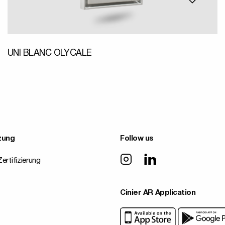
UNI BLANC OLYCALE
zung
Follow us
ertifizierung
Cinier AR Application