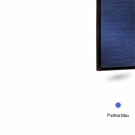
Patina blau