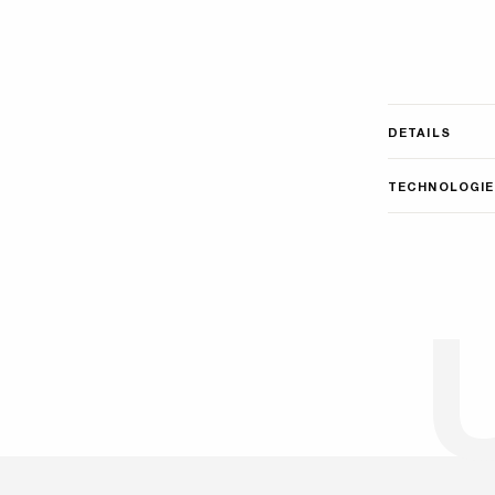
DETAILS
TECHNOLOGIE