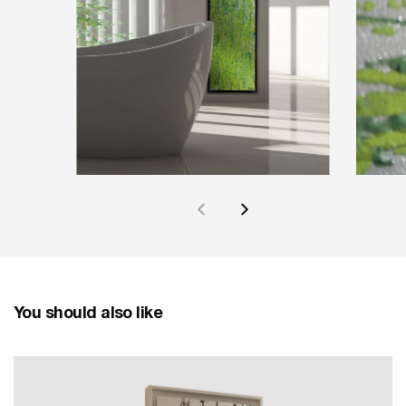
You should also like