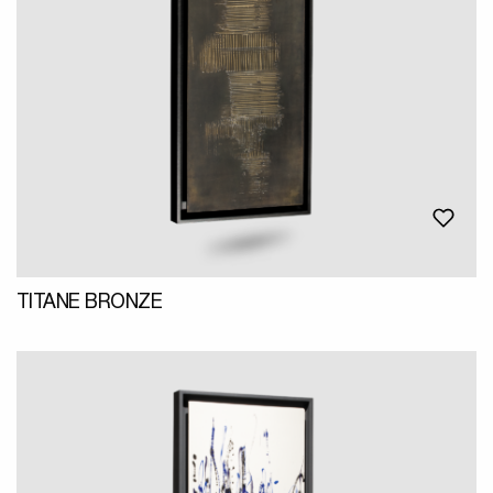
TITANE BRONZE