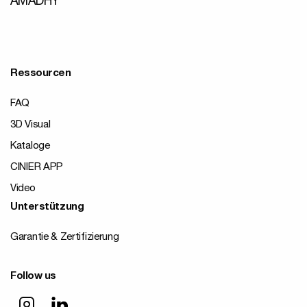
AMADHY
Ressourcen
FAQ
3D Visual
Kataloge
CINIER APP
Video
Unterstützung
Garantie & Zertifizierung
Follow us