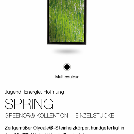
Multicouleur
Jugend, Energie, Hoffnung
SPRING
GREENOR® KOLLEKTION
EINZELSTÜCKE
Zeitgemäßer Olycale®-Steinheizkörper, handgefertigt in