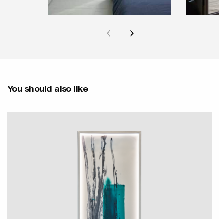
You should also like