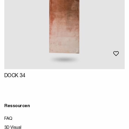
DOCK 34
Ressourcen
FAQ
3D Visual