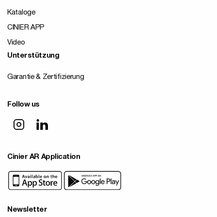
Kataloge
CINIER APP
Video
Unterstützung
Garantie & Zertifizierung
Follow us
Cinier AR Application
Newsletter