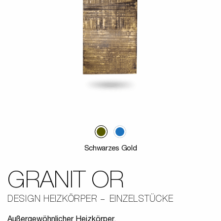
Schwarzes Gold
GRANIT OR
DESIGN HEIZKÖRPER
EINZELSTÜCKE
Außergewöhnlicher Heizkörper.