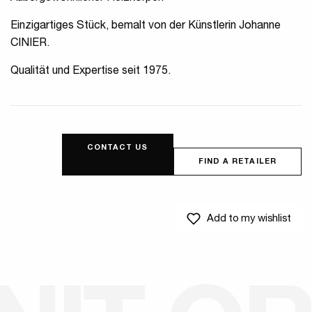
Einzigartiges Stück, bemalt von der Künstlerin Johanne
CINIER.
Qualität und Expertise seit 1975.
CONTACT US
FIND A RETAILER
Add to my wishlist