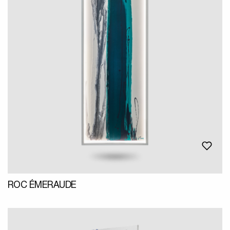
ROC ÉMERAUDE