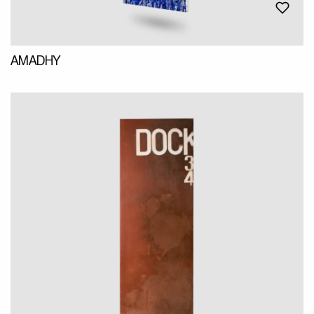
AMADHY