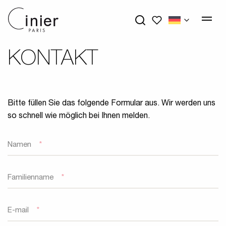
My wishlists
KONTAKT
Bitte füllen Sie das folgende Formular aus. Wir werden uns
so schnell wie möglich bei Ihnen melden.
Namen
*
Familienname
*
E-mail
*