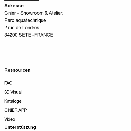
Adresse
Cinier – Showroom & Atelier:
Parc aquatechnique
2 rue de Londres
34200 SETE -FRANCE
Ressourcen
FAQ
3D Visual
Kataloge
CINIER APP
Video
Unterstützung