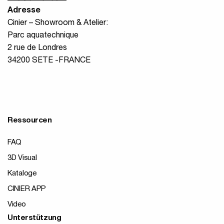
Adresse
Cinier – Showroom & Atelier:
Parc aquatechnique
2 rue de Londres
34200 SETE -FRANCE
Ressourcen
FAQ
3D Visual
Kataloge
CINIER APP
Video
Unterstützung