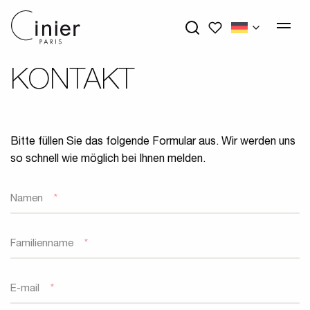
My wishlists
KONTAKT
Bitte füllen Sie das folgende Formular aus. Wir werden uns
so schnell wie möglich bei Ihnen melden.
Namen
*
Familienname
*
E-mail
*