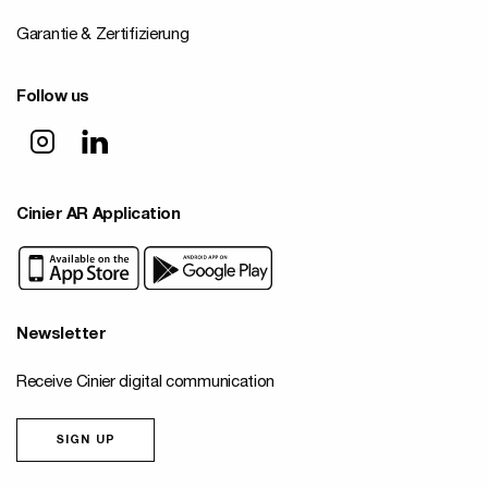
Garantie & Zertifizierung
Follow us
Cinier AR Application
Newsletter
Receive Cinier digital communication
SIGN UP