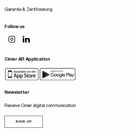
Garantie & Zertifizierung
Follow us
Cinier AR Application
Newsletter
Receive Cinier digital communication
SIGN UP