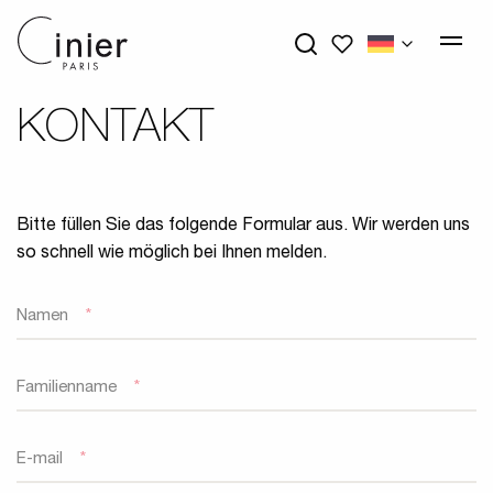
My wishlists
KONTAKT
Bitte füllen Sie das folgende Formular aus. Wir werden uns
so schnell wie möglich bei Ihnen melden.
Namen
*
Familienname
*
E-mail
*