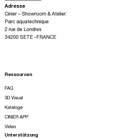
Adresse
Cinier – Showroom & Atelier:
Parc aquatechnique
2 rue de Londres
34200 SETE -FRANCE
Ressourcen
FAQ
3D Visual
Kataloge
CINIER APP
Video
Unterstützung